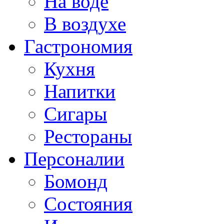
На воде
В воздухе
Гастрономия
Кухня
Напитки
Сигары
Рестораны
Персоналии
Бомонд
Состояния