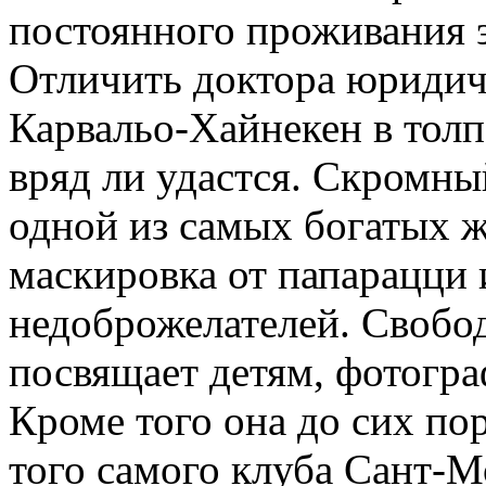
постоянного проживания 
Отличить доктора юридич
Карвальо-Хайнекен в тол
вряд ли удастся. Скромн
одной из самых богатых 
маскировка от папарацци
недоброжелателей. Свобо
посвящает детям, фотогра
Кроме того она до сих по
того самого клуба Сант-