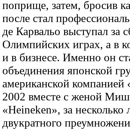
поприще, затем, бросив ка
после стал профессиона
де Карвальо выступал за
Олимпийских играх, а в к
и в бизнесе. Именно он с
объединения японской гр
американской компанией 
2002 вместе с женой Мише
«Heineken», за несколько
двукратного преумножени