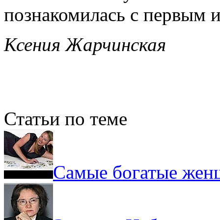
познакомилась с первым 
Ксения Жарчинская
Статьи по теме
Самые богатые жен