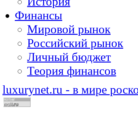
История
Финансы
Мировой рынок
Российский рынок
Личный бюджет
Теория финансов
luxurynet.ru - в мире рос