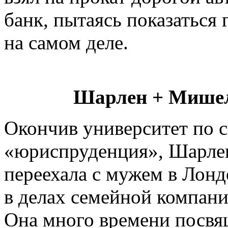
банк, пытаясь показаться 
на самом деле.
Шарлен + Мишел
Окончив университет по 
«юриспруденция», Шарле
переехала с мужем в Лонд
в делах семейной компани
Она много времени посв