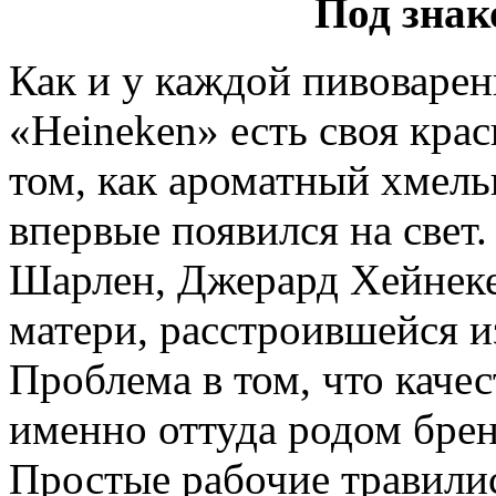
Под знак
Как и у каждой пивоварен
«Heineken» есть своя кра
том, как ароматный хмель
впервые появился на свет.
Шарлен, Джерард Хейнекен
матери, расстроившейся из
Проблема в том, что качес
именно оттуда родом брен
Простые рабочие травил