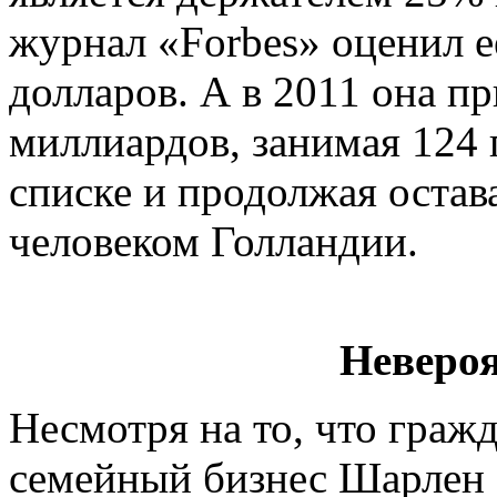
журнал «Forbes» оценил е
долларов. А в 2011 она пр
миллиардов, занимая 124
списке и продолжая остав
человеком Голландии.
Невероя
Несмотря на то, что гражд
семейный бизнес Шарлен с