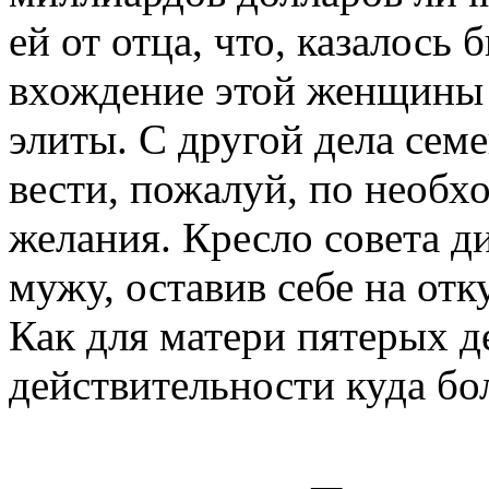
ей от отца, что, казалось
вхождение этой женщины 
элиты. С другой дела семе
вести, пожалуй, по необх
желания. Кресло совета д
мужу, оставив себе на отк
Как для матери пятерых де
действительности куда б