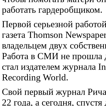
работать гардеробщиком.
Первой серьезной работо
газета Thomson Newspaper
владельцем двух собствен
Работа в СМИ не прошла 
стал издателем журнала In
Recording World.
Свой первый журнал Рича
22 года, а сегодня, спуст