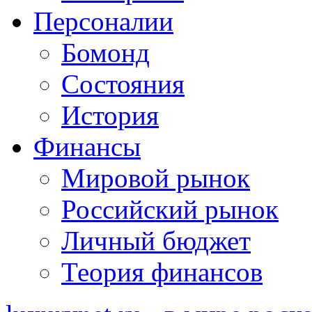
Персоналии
Бомонд
Состояния
История
Финансы
Мировой рынок
Российский рынок
Личный бюджет
Теория финансов