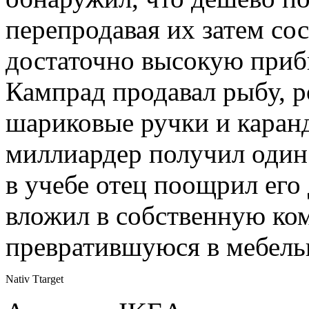
перепродавая их затем со
достаточно высокую прибы
Кампрад продавал рыбу, 
шариковые ручки и каран
миллиардер получил один 
в учебе отец поощрил его
вложил в собственную ко
превратившуюся в мебельн
Nativ Ttarget