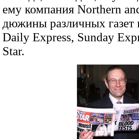
ему компания Northern an
дюжины различных газет и
Daily Express, Sunday Expr
Star.