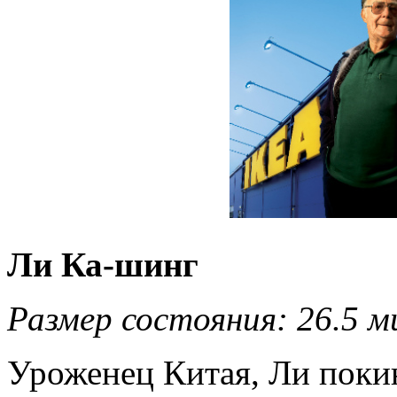
Ли Ка-шинг
Размер состояния: 26.5 м
Уроженец Китая, Ли покин