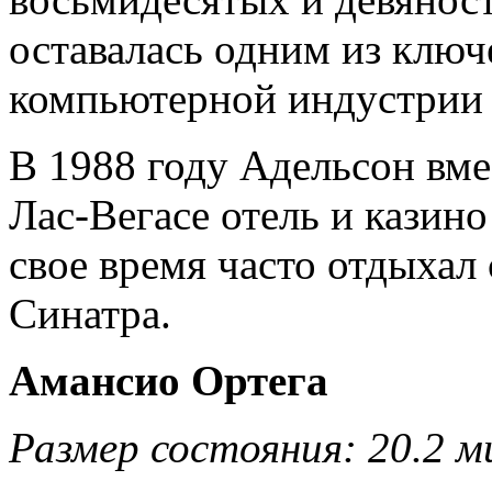
оставалась одним из клю
компьютерной индустри
В 1988 году Адельсон вме
Лас-Вегасе отель и казино 
свое время часто отдыхал
Синатра.
Амансио Ортега
Размер состояния: 20.2 м