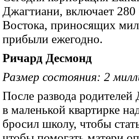
Джагтиани, включает 280 
Востока, приносящих мил
прибыли ежегодно.
Ричард Десмонд
Размер состояния: 2 милл
После развода родителей
в маленькой квартирке над
бросил школу, чтобы стать
чтобы помогать матери оп