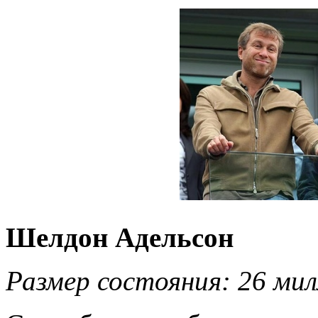
Шелдон Адельсон
Размер состояния: 26 мил