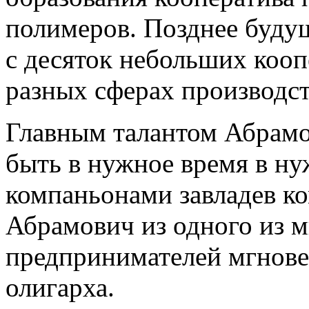
полимеров. Позднее буду
с десяток небольших кооп
разных сферах производст
Главным талантом Абрамо
быть в нужное время в ну
компаньонами завладев к
Абрамович из одного из 
предпринимателей мгнове
олигарха.