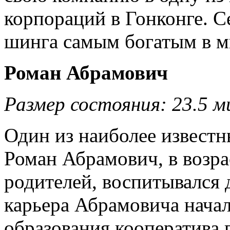
корпораций в Гонконге. С
шинга самым богатым в м
Роман Абрамович
Размер состояния: 23.5 м
Один из наиболее известн
Роман Абрамович, в возра
родителей, воспитывался 
карьера Абрамовича начал
образования кооператива 