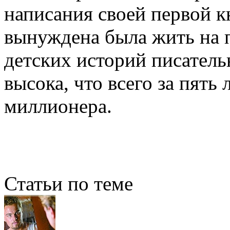
написания своей первой к
вынуждена была жить на 
детских историй писатель
высока, что всего за пять
миллионера.
Статьи по теме