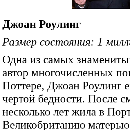
Джоан Роулинг
Размер состояния: 1 милл
Одна из самых знамениты
автор многочисленных по
Поттере, Джоан Роулинг е
чертой бедности. После с
несколько лет жила в Пор
Великобританию матерью-