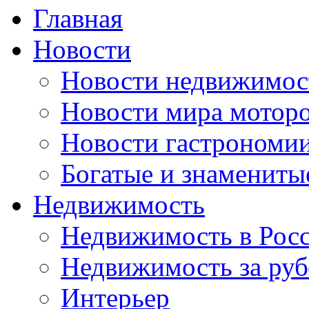
Главная
Новости
Новости недвижимос
Новости мира мотор
Новости гастрономи
Богатые и знамениты
Недвижимость
Недвижимость в Рос
Недвижимость за ру
Интерьер