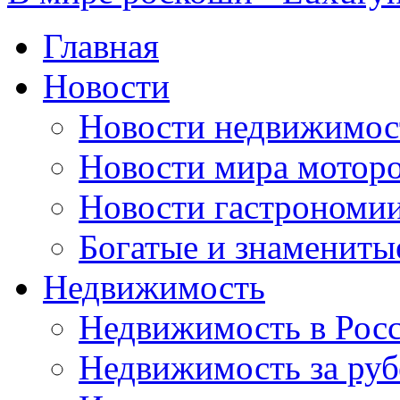
Главная
Новости
Новости недвижимос
Новости мира мотор
Новости гастрономи
Богатые и знамениты
Недвижимость
Недвижимость в Рос
Недвижимость за ру