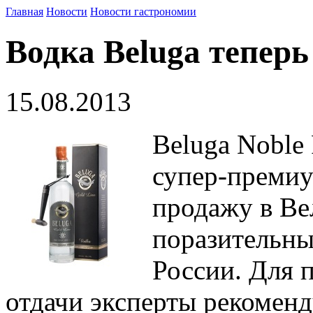
Главная
Новости
Новости гастрономии
Водка Beluga теперь
15.08.2013
Beluga Noble
супер-премиу
продажу в Ве
поразительны
России. Для 
отдачи эксперты рекоменд