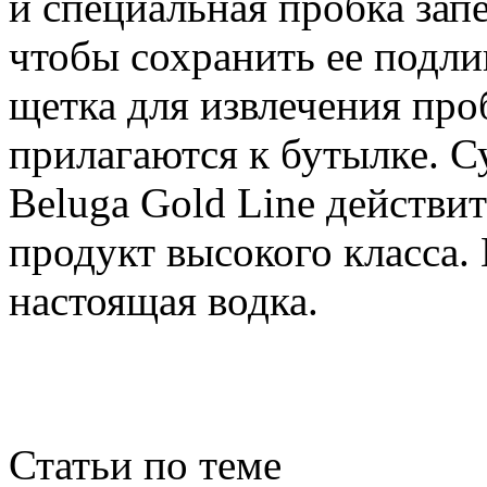
и специальная пробка зап
чтобы сохранить ее подл
щетка для извлечения про
прилагаются к бутылке. С
Beluga Gold Line действи
продукт высокого класса.
настоящая водка.
Статьи по теме