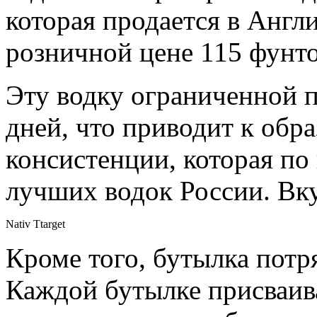
которая продается в Англ
розничной цене 115 фунто
Эту водку ограниченной п
дней, что приводит к обр
консистенции, которая по 
лучших водок России. Вку
Nativ Ttarget
Кроме того, бутылка пот
Каждой бутылке присваив