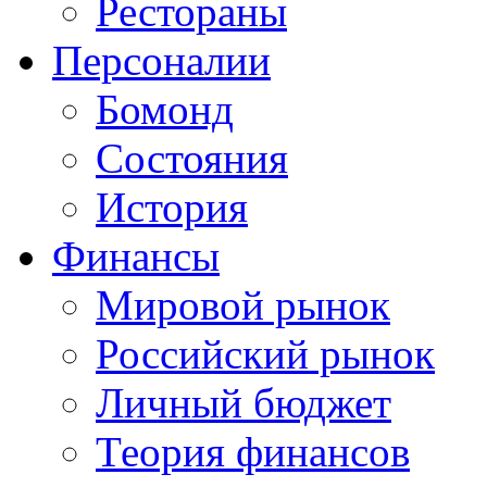
Рестораны
Персоналии
Бомонд
Состояния
История
Финансы
Мировой рынок
Российский рынок
Личный бюджет
Теория финансов