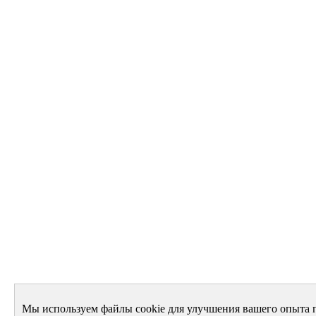
Мы используем файлы cookie для улучшения вашего опыта 