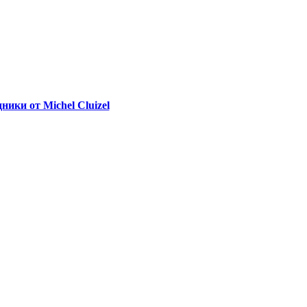
ики от Michel Cluizel