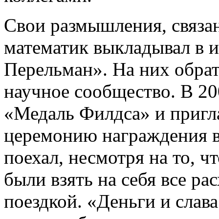
Свои размышления, связан
математик выкладывал в 
Перельман». На них обра
научное сообщество. В 2
«Медаль Филдса» и пригл
церемонию награждения в
поехал, несмотря на то, 
были взять на себя все ра
поездкой. «Деньги и слава