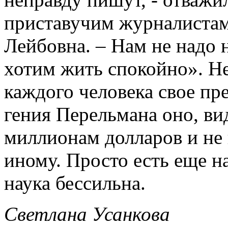
приставучим журналистам
Лейбовна. – Нам не надо н
хотим жить спокойно». Не
каждого человека свое пре
гения Перельмана оно, ви
миллионам долларов и не 
иному. Просто есть еще н
наука бессильна.
Светлана Усанкова