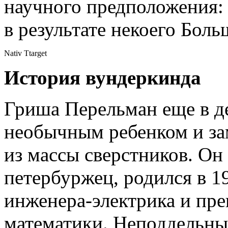
научного предположения:
в результате некоего Боль
Nativ Ttarget
История вундеркинда
Гриша Перельман еще в д
необычным ребенком и за
из массы сверстников. Он
петербуржец, родился в 19
инженера-электрика и пре
математики. Неподдельны