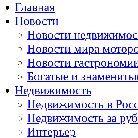
Главная
Новости
Новости недвижимос
Новости мира мотор
Новости гастрономи
Богатые и знамениты
Недвижимость
Недвижимость в Рос
Недвижимость за ру
Интерьер