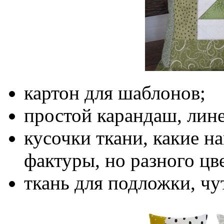
картон для шаблонов;
простой карандаш, лин
кусочки ткани, какие н
фактуры, но разного цве
ткань для подложки, чу