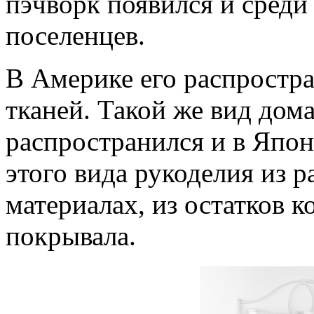
пэчворк появился и среди
поселенцев.
В Америке его распростра
тканей. Такой же вид дом
распространился и в Япо
этого вида рукоделия из р
материалах, из остатков 
покрывала.