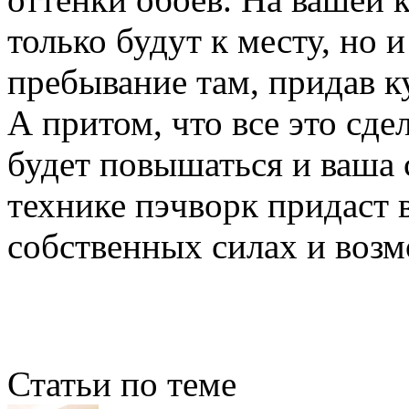
только будут к месту, но
пребывание там, придав к
А притом, что все это сд
будет повышаться и ваша 
технике пэчворк придаст 
собственных силах и возм
Статьи по теме