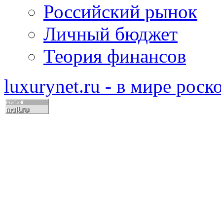
Российский рынок
Личный бюджет
Теория финансов
luxurynet.ru - в мире рос