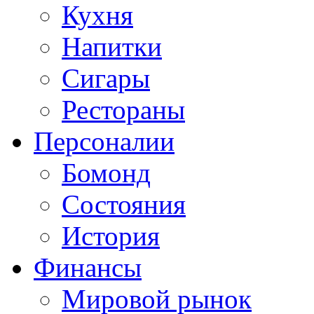
Кухня
Напитки
Сигары
Рестораны
Персоналии
Бомонд
Состояния
История
Финансы
Мировой рынок