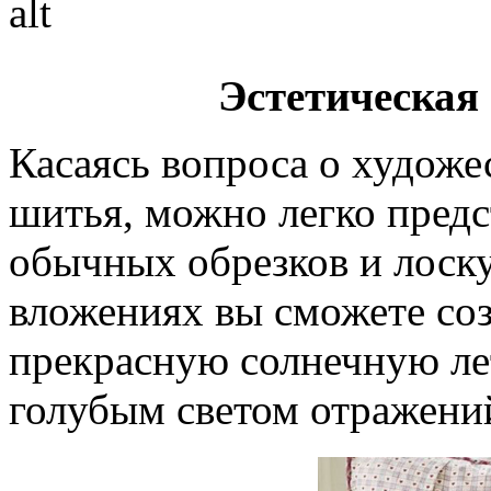
Эстетическая
Касаясь вопроса о художе
шитья, можно легко предс
обычных обрезков и лоск
вложениях вы сможете созд
прекрасную солнечную ле
голубым светом отражений