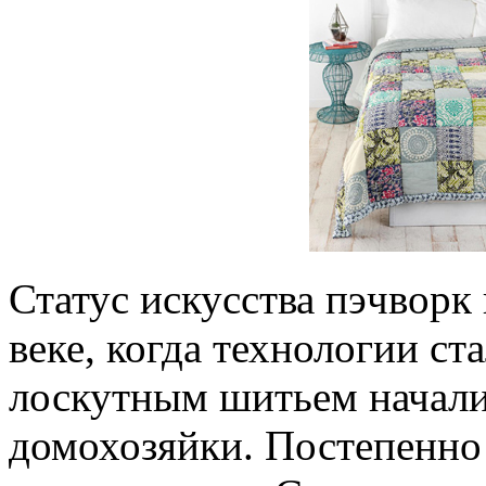
Статус искусства пэчворк
веке, когда технологии ст
лоскутным шитьем начали
домохозяйки. Постепенно 