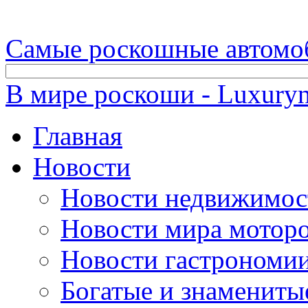
Самые роскошные автомо
В мире роскоши - Luxuryn
Главная
Новости
Новости недвижимос
Новости мира мотор
Новости гастрономи
Богатые и знамениты