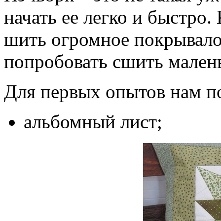
начать ее легко и быстро.
шить огромное покрывало
попробовать сшить малень
Для первых опытов нам п
альбомный лист;