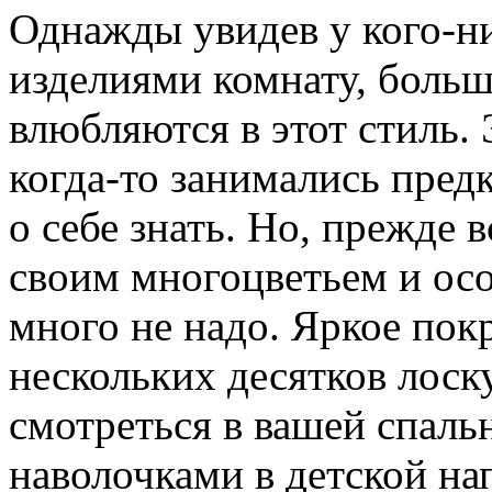
Однажды увидев у кого-
изделиями комнату, больш
влюбляются в этот стиль.
когда-то занимались предк
о себе знать. Но, прежде 
своим многоцветьем и ос
много не надо. Яркое пок
нескольких десятков лоск
смотреться в вашей спал
наволочками в детской на