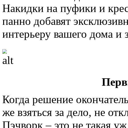
Накидки на пуфики и крес
панно добавят эксклюзив
интерьеру вашего дома и 
Перв
Когда решение окончатель
же взяться за дело, не от
Пэчворк – это не такая у