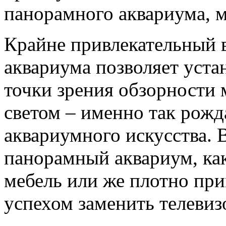
панорамного аквариума, м
Крайне привлекательный 
аквариума позволяет уста
точки зрения обзорности 
светом – именно так рожд
аквариумного искусства. В
панорамный аквариум, как
мебель или же плотно при
успехом заменить телевизо