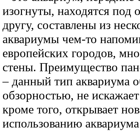
изогнуты, находятся под 
другу, составлены из нес
аквариумы чем-то напоми
европейских городов, мн
стены. Преимущество пан
– данный тип аквариума 
обзорностью, не искажает
кроме того, открывает но
использованию аквариума 