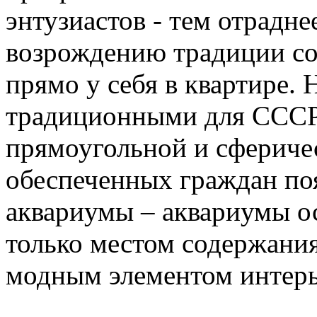
энтузиастов - тем отрадн
возрождению традиции с
прямо у себя в квартире. 
традиционными для СССР
прямоугольной и сферичес
обеспеченных граждан по
аквариумы – аквариумы о
только местом содержания
модным элементом интерь