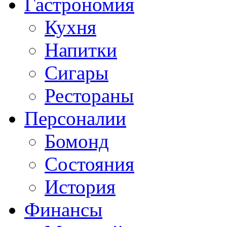
Гастрономия
Кухня
Напитки
Сигары
Рестораны
Персоналии
Бомонд
Состояния
История
Финансы