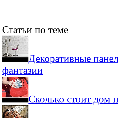
Статьи по теме
Декоративные панел
фантазии
Сколько стоит дом 