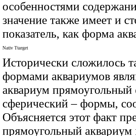
особенностями содержани
значение также имеет и ст
показатель, как форма акв
Nativ Ttarget
Исторически сложилось т
формами аквариумов явля
аквариум прямоугольный 
сферический – формы, соо
Объясняется этот факт пр
прямоугольный аквариум 