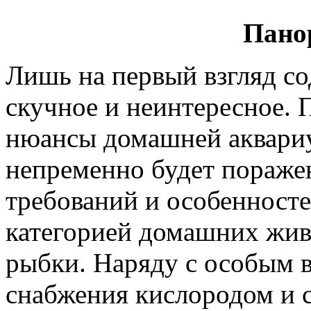
Пано
Лишь на первый взгляд со
скучное и неинтересное. 
нюансы домашней аквари
непременно будет пораже
требований и особенносте
категорией домашних жив
рыбки. Наряду с особым 
снабжения кислородом и 