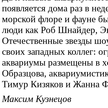
появляется дома раз в нед
морской флоре и фауне бы
люди как Роб Шнайдер, Э
Отечественные звезды шоу
своих западных коллег: 
аквариумы размещены в х
Образцова, аквариумистик
Тимур Кизяков и Жанна Ф
Максим Кузнецов