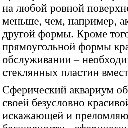
на любой ровной поверхно
меньше, чем, например, а
другой формы. Кроме того
прямоугольной формы кра
обслуживании – необходи
стеклянных пластин вмест
Сферический аквариум об
своей безусловно красиво
искажающей и преломляющ