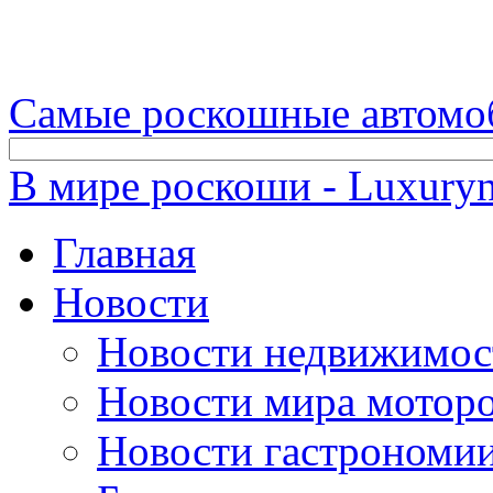
Самые роскошные автомо
В мире роскоши - Luxuryn
Главная
Новости
Новости недвижимос
Новости мира мотор
Новости гастрономи