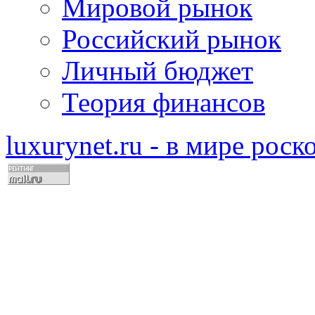
Мировой рынок
Российский рынок
Личный бюджет
Теория финансов
luxurynet.ru - в мире рос