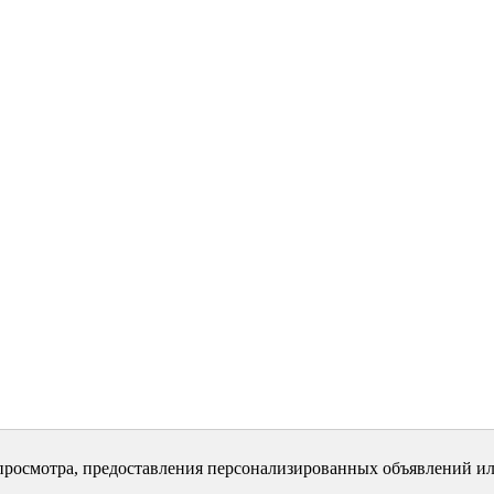
просмотра, предоставления персонализированных объявлений ил