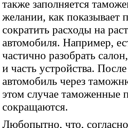
также заполняется таможе
желании, как показывает 
сократить расходы на ра
автомобиля. Например, ес
частично разобрать салон,
и часть устройства. Посл
автомобиль через таможню
этом случае таможенные 
сокращаются.
Любопытно, что, согласн