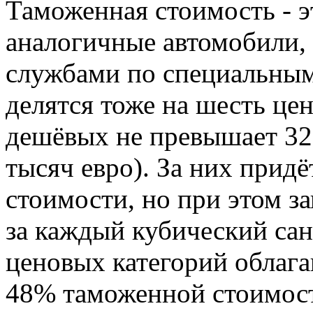
Таможенная стоимость - э
аналогичные автомобили,
службами по специальным
делятся тоже на шесть це
дешёвых не превышает 32
тысяч евро). За них прид
стоимости, но при этом з
за каждый кубический сан
ценовых категорий облаг
48% таможенной стоимости