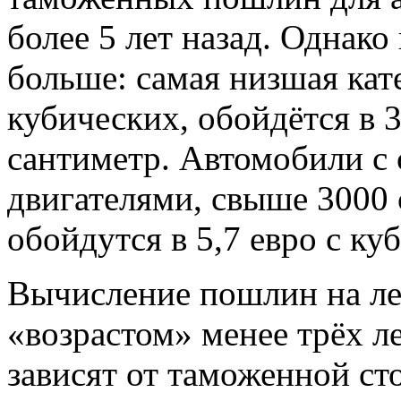
более 5 лет назад. Однако
больше: самая низшая кат
кубических, обойдётся в 
сантиметр. Автомобили 
двигателями, свыше 3000 
обойдутся в 5,7 евро с ку
Вычисление пошлин на ле
«возрастом» менее трёх ле
зависят от таможенной ст