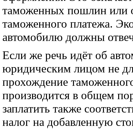
таможенных пошлин или о
таможенного платежа. Эко
автомобилю должны отвеч
Если же речь идёт об авт
юридическим лицом не для
прохождение таможенного
производится в общем пор
заплатить также соответ
налог на добавленную сто