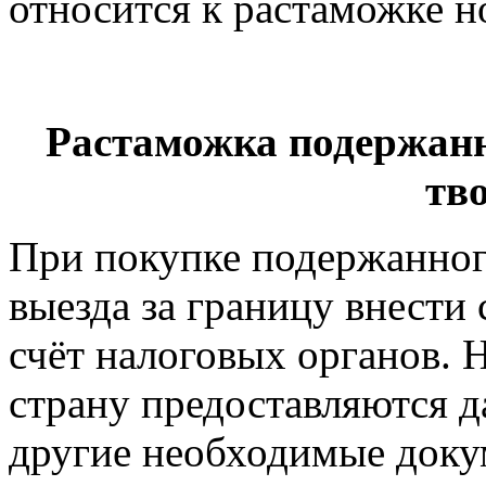
относится к растаможке н
Растаможка подержанн
тв
При покупке подержанног
выезда за границу внести
счёт налоговых органов. 
страну предоставляются д
другие необходимые доку