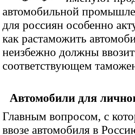
автомобильной промышлен
для россиян особенно акт
как растаможить автомоб
неизбежно должны ввозить
соответствующем таможе
Автомобили для личног
Главным вопросом, с кот
ввозе автомобиля в Росси