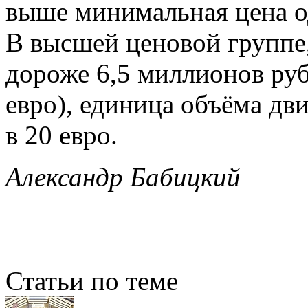
выше минимальная цена о
В высшей ценовой группе,
дороже 6,5 миллионов руб
евро), единица объёма дв
в 20 евро.
Александр Бабицкий
Статьи по теме