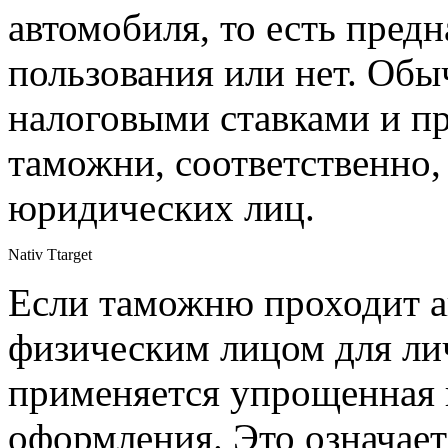
автомобиля, то есть предн
пользования или нет. Обы
налоговыми ставками и п
таможни, соответственно,
юридических лиц.
Nativ Ttarget
Если таможню проходит а
физическим лицом для лич
применяется упрощенная 
оформления. Это означает