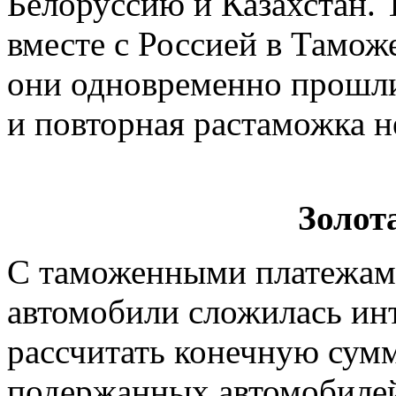
Белоруссию и Казахстан. 
вместе с Россией в Таможе
они одновременно прошл
и повторная растаможка н
Золот
С таможенными платежами
автомобили сложилась инт
рассчитать конечную сумм
подержанных автомобилей