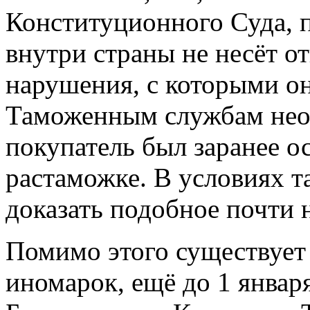
Конституционного Суда, п
внутри страны не несёт о
нарушения, с которыми он
Таможенным службам необ
покупатель был заранее о
растаможке. В условиях 
доказать подобное почти 
Помимо этого существует 
иномарок, ещё до 1 январ