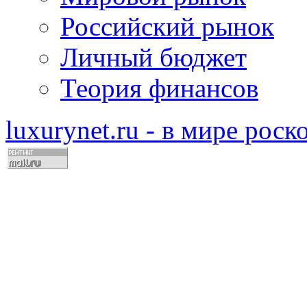
Российский рынок
Личный бюджет
Теория финансов
luxurynet.ru - в мире рос