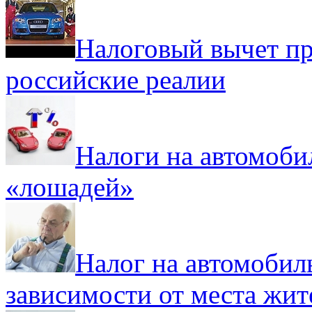
Налоговый вычет пр
российские реалии
Налоги на автомобил
«лошадей»
Налог на автомобиль
зависимости от места жит