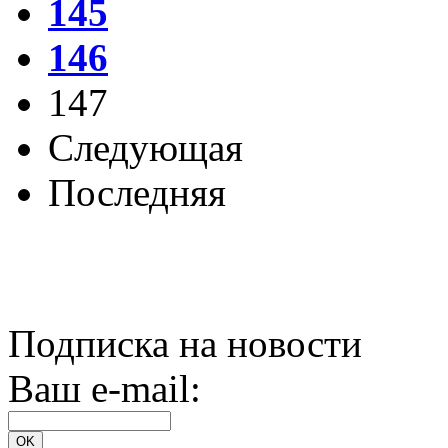
145
146
147
Следующая
Последняя
Подписка на новости
Ваш e-mail: