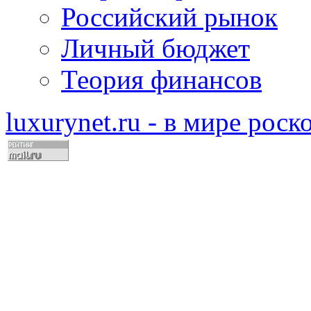
Российский рынок
Личный бюджет
Теория финансов
luxurynet.ru - в мире рос