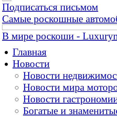
Подписаться письмом
Самые роскошные автомо
В мире роскоши - Luxuryn
Главная
Новости
Новости недвижимос
Новости мира мотор
Новости гастрономи
Богатые и знамениты