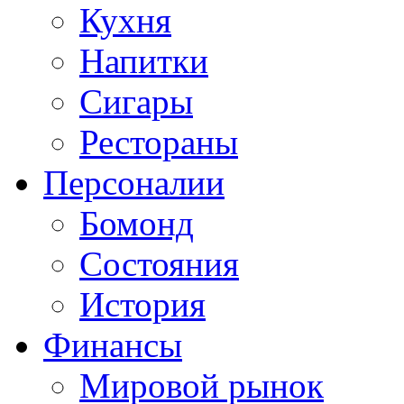
Кухня
Напитки
Сигары
Рестораны
Персоналии
Бомонд
Состояния
История
Финансы
Мировой рынок