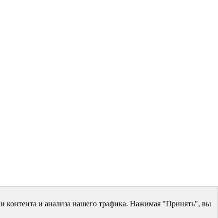
и контента и анализа нашего трафика. Нажимая "Принять", вы