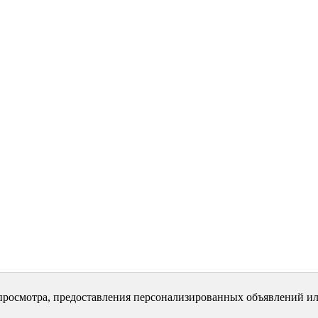
просмотра, предоставления персонализированных объявлений ил