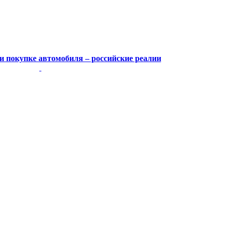
 покупке автомобиля – российские реалии