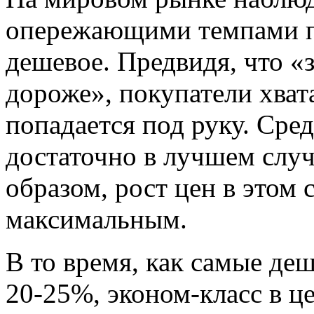
опережающими темпами п
дешевое. Предвидя, что «з
дороже», покупатели хват
попадается под руку. Сре
достаточно в лучшем случ
образом, рост цен в этом 
максимальным.
В то время, как самые де
20-25%, эконом-класс в це