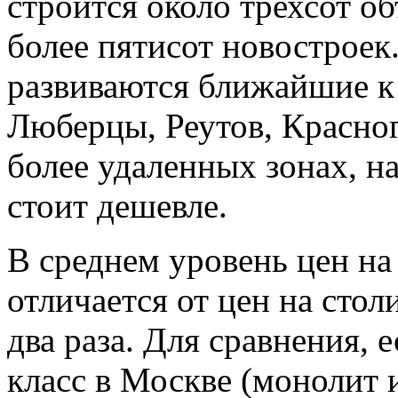
строится около трехсот об
более пятисот новостроек
развиваются ближайшие к 
Люберцы, Реутов, Красно
более удаленных зонах, н
стоит дешевле.
В среднем уровень цен на
отличается от цен на сто
два раза. Для сравнения, 
класс в Москве (монолит и