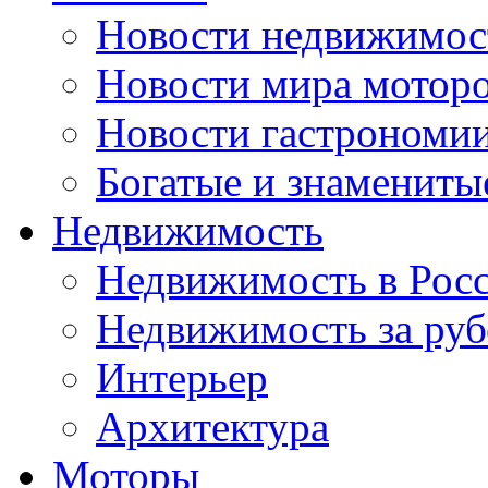
Новости недвижимос
Новости мира мотор
Новости гастрономи
Богатые и знамениты
Недвижимость
Недвижимость в Рос
Недвижимость за ру
Интерьер
Архитектура
Моторы