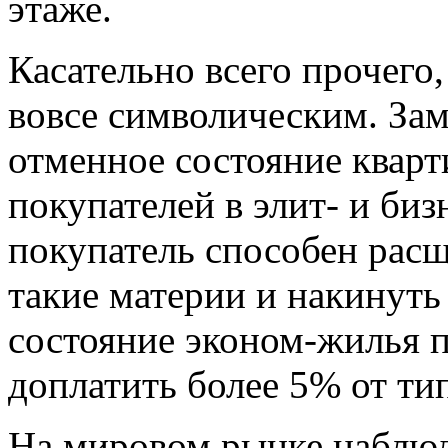
этаже.
Касательно всего прочего,
вовсе символическим. Зам
отменное состояние кварт
покупателей в элит- и биз
покупатель способен расщ
такие материи и накинуть
состояние эконом-жилья п
доплатить более 5% от ти
На мировом рынке наблюда