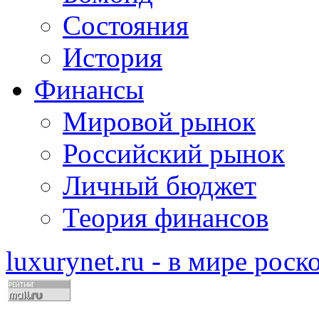
Состояния
История
Финансы
Мировой рынок
Российский рынок
Личный бюджет
Теория финансов
luxurynet.ru - в мире рос