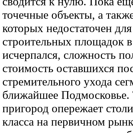
сводится к нулю. Пока ещ
точечные объекты, а такж
которых недостаточен для
строительных площадок в
исчерпался, сложность по
стоимость оставшихся п
стремительного ухода сег
ближайшее Подмосковье. 
пригород опережает стол
класса на первичном рынк