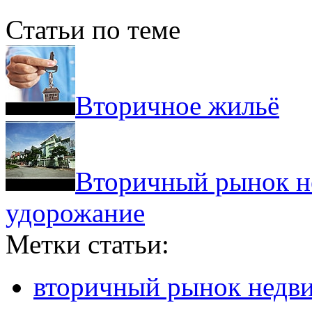
Статьи по теме
Вторичное жильё
Вторичный рынок н
удорожание
Метки статьи:
вторичный рынок недв