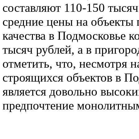
составляют 110-150 тысяч
средние цены на объекты 
качества в Подмосковье к
тысяч рублей, а в пригоро
отметить, что, несмотря 
строящихся объектов в По
является довольно высок
предпочтение монолитны