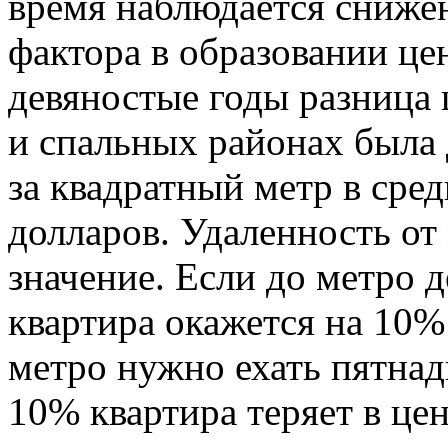
время наблюдается снижен
фактора в образовании це
девяностые годы разница 
и спальных районах была 
за квадратный метр в сред
долларов. Удаленность от
значение. Если до метро 
квартира окажется на 10%
метро нужно ехать пятнад
10% квартира теряет в це