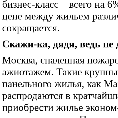
бизнес-класс – всего на 6
цене между жильем разли
сокращается.
Скажи-ка, дядя, ведь н
Москва, спаленная пожар
ажиотажем. Такие крупны
панельного жилья, как Ма
распродаются в кратчайш
приобрести жилье эконом