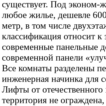
существует. Под эконом-
любое жилье, дешевле 600
метр, в том числе двухэт
классификация относит к 
современные панельные д
современной панели «улу
Все комнаты разделены п
инженерная начинка для с
Лифты от отечественного
территория не ограждена,