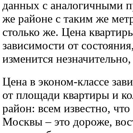
данных с аналогичными п
же районе с таким же мет
столько же. Цена квартир
зависимости от состояния
изменится незначительно,
Цена в эконом-классе зави
от площади квартиры и ко
район: всем известно, что
Москвы – это дороже, вос