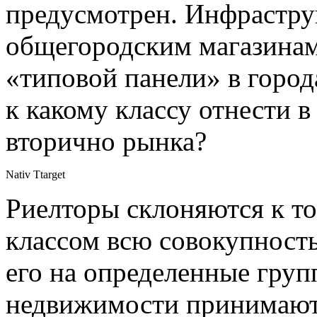
предусмотрен. Инфраструк
общегородским магазинам
«типовой панели» в города
к какому классу отнести в
вторично рынка?
Nativ Ttarget
Риелторы склоняются к то
классом всю совокупность
его на определенные гру
недвижимости принимают 