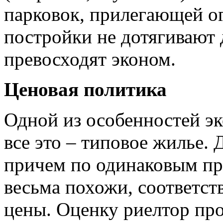
парковок, прилегающей о
постройки не дотягивают 
превосходят эконом.
Ценовая политика
Одной из особенностей эко
все это – типовое жилье.
причем по одинаковым пр
весьма похожи, соответс
цены. Оценку риелтор про