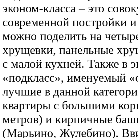
эконом-класса – это сово
современной постройки и 
можно поделить на четыр
хрущевки, панельные хрущ
с малой кухней. Также в 
«подкласс», именуемый «
лучшие в данной категори
квартиры с большими кор
метров) и кирпичные баш
(Марьино, Жулебино). Вви