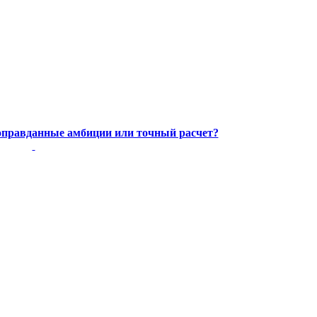
оправданные амбиции или точный расчет?