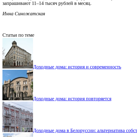
запрашивают 11–14 тысяч рублей в месяц.
Инна Синожатская
Статьи по теме
Доходные дома: история и современность
Доходные дома: история повторяется
Доходные дома в Белоруссии: альтернатива соб