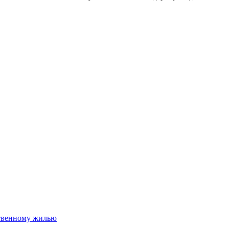
ственному жилью