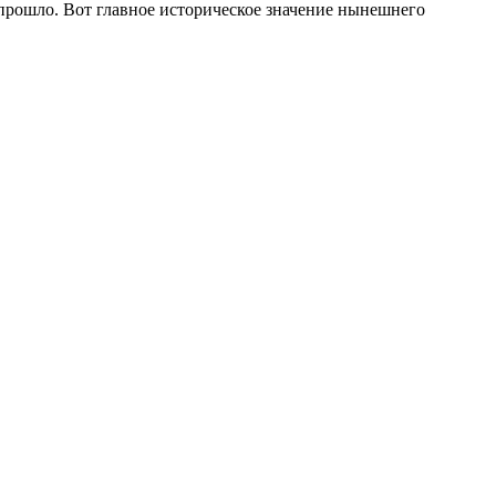
 прошло. Вот главное историческое значение нынешнего