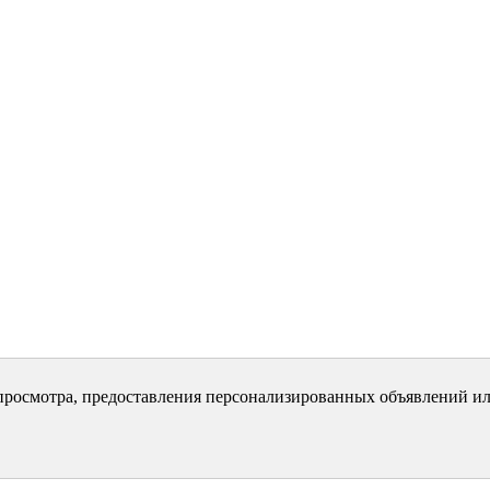
просмотра, предоставления персонализированных объявлений ил