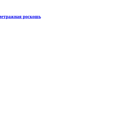
метражная роскошь