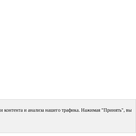
и контента и анализа нашего трафика. Нажимая "Принять", вы