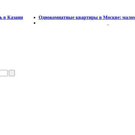
 в Казани
Однокомнатные квартиры в Москве: мало