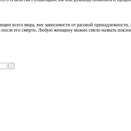
щин всего мира, вне зависимости от расовой принадлежности,
 после его смерти. Любую женщину можно смело назвать покл