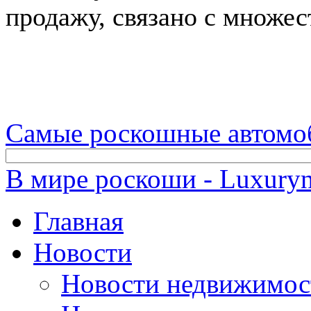
продажу, связано с множе
Самые роскошные автомо
В мире роскоши - Luxuryn
Главная
Новости
Новости недвижимос