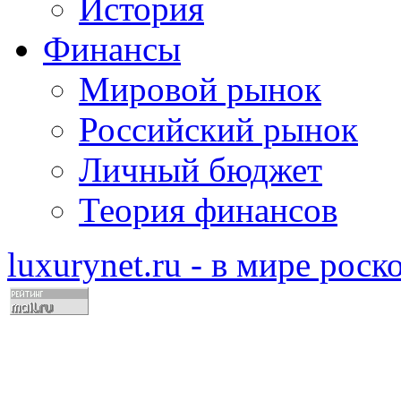
История
Финансы
Мировой рынок
Российский рынок
Личный бюджет
Теория финансов
luxurynet.ru - в мире рос