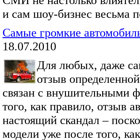
и сам шоу-бизнес весьма п
Самые громкие автомобил
18.07.2010
Для любых, даже с
отзыв определенной
связан с внушительными 
того, как правило, отзыв 
настоящий скандал – поск
модели уже после того, ка