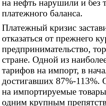
на нефть нарушили и без 
платежного баланса.
Платежный кризис застав
отказаться от прежнего ку
предпринимательство, тор
стране. Одной из наиболе
тарифов на импорт, в нач
достигавших 87%-113%. 
на импортируемые товары
одним крупным препятств