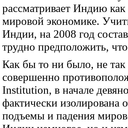
рассматривает Индию как
мировой экономике. Учит
Индии, на 2008 год соста
трудно предположить, что
Как бы то ни было, не та
совершенно противополож
Institution, в начале дев
фактически изолирована о
подъемы и падения миров