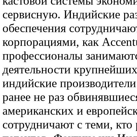
кастовой системы эконом
сервисную. Индийские ра
обеспечения сотрудничаю
корпорациями, как Accent
профессионалы занимаютс
деятельности крупнейших 
индийские производители
ранее не раз обвинявшиес
американских и европейск
сотрудничают с теми, кто