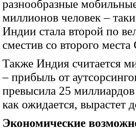
разнообразные мобильные
миллионов человек – таки
Индии стала второй по ве
сместив со второго мест
Также Индия считается м
– прибыль от аутсорсинго
превысила 25 миллиардов 
как ожидается, вырастет 
Экономические возможн