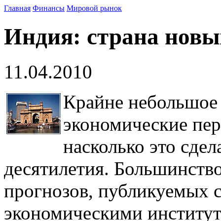
Главная
Финансы
Мировой рынок
Индия: страна новы
11.04.2010
Крайне небольшое 
экономические пер
насколько это сдел
десятилетия. Большинств
прогнозов, публикуемых 
экономическими институт