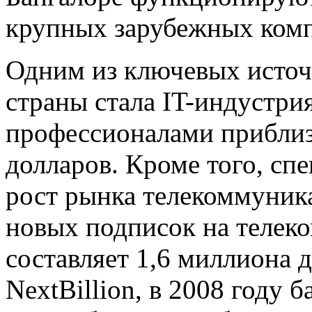
крупных зарубежных ком
Одним из ключевых источ
страны стала IT-индустри
профессионалами приблиз
долларов. Кроме того, с
рост рынка телекоммуник
новых подписок на телек
составляет 1,6 миллиона 
NextBillion, в 2008 году 