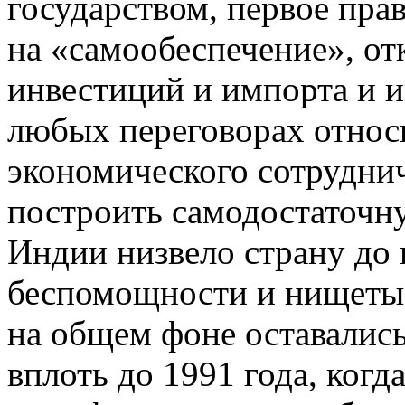
государством, первое пра
на «самообеспечение», от
инвестиций и импорта и и
любых переговорах относ
экономического сотруднич
построить самодостаточн
Индии низвело страну до
беспомощности и нищеты
на общем фоне оставалис
вплоть до 1991 года, ког