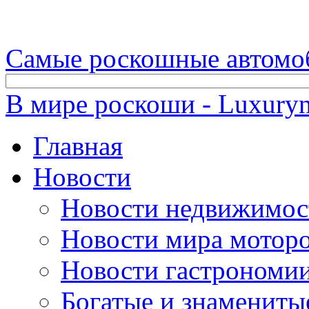
Самые роскошные автомо
В мире роскоши - Luxuryn
Главная
Новости
Новости недвижимос
Новости мира мотор
Новости гастрономи
Богатые и знамениты