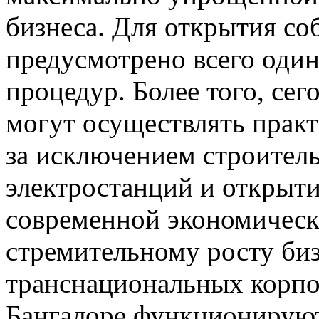
бизнеса. Для открытия со
предусмотрено всего оди
процедур. Более того, се
могут осуществлять прак
за исключением строитель
электростанций и открыти
современной экономическ
стремительному росту биз
транснациональных корпо
Бангалоре функционируют