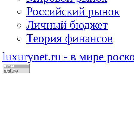
Российский рынок
Личный бюджет
Теория финансов
luxurynet.ru - в мире рос