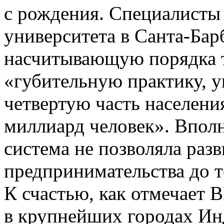
с рождения. Специалисты
университета в Санта-Бар
насчитывающую порядка т
«губительную практику,
четвертую часть населен
миллиард человек». Вполн
система не позволяла раз
предпринимательства до те
К счастью, как отмечает 
в крупнейших городах Ин