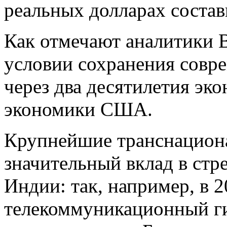
реальных долларах соста
Как отмечают аналитики Br
условии сохранения совре
через два десятилетия эк
экономики США.
Крупнейшие транснацион
значительный вклад в стр
Индии: так, например, в 2
телекоммуникационный ги