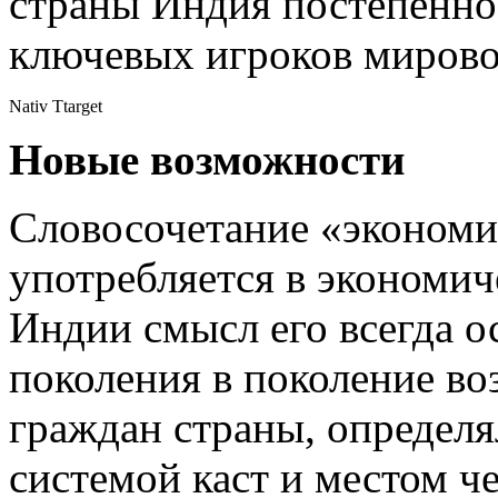
страны Индия постепенно 
ключевых игроков мирово
Nativ Ttarget
Новые возможности
Словосочетание «экономи
употребляется в экономич
Индии смысл его всегда о
поколения в поколение во
граждан страны, определ
системой каст и местом ч