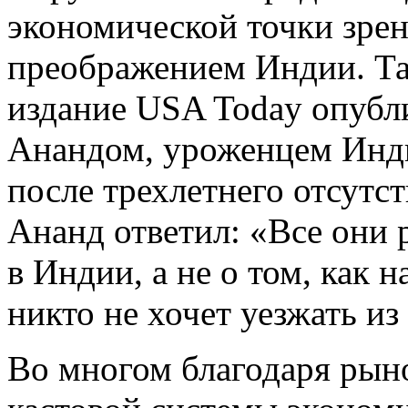
экономической точки зрен
преображением Индии. Так
издание USA Today опубл
Анандом, уроженцем Инд
после трехлетнего отсутст
Ананд ответил: «Все они 
в Индии, а не о том, как 
никто не хочет уезжать и
Во многом благодаря ры