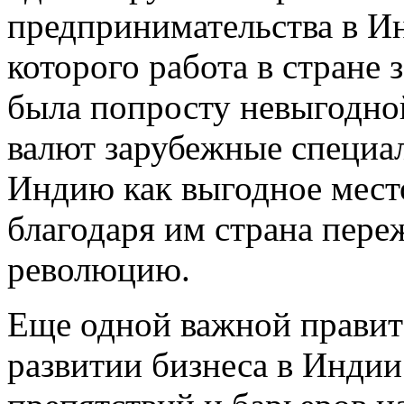
предпринимательства в Ин
которого работа в стране
была попросту невыгодно
валют зарубежные специа
Индию как выгодное мест
благодаря им страна пере
революцию.
Еще одной важной правит
развитии бизнеса в Индии