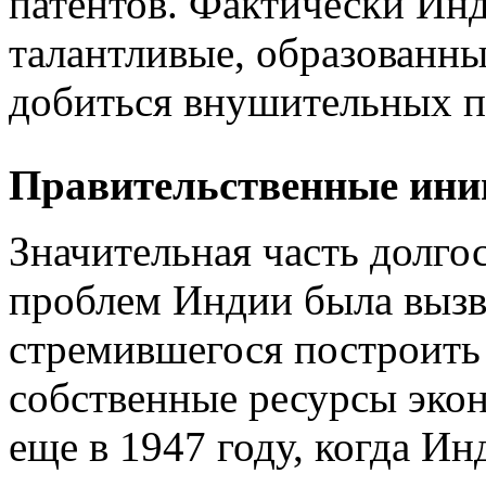
патентов. Фактически Инд
талантливые, образованн
добиться внушительных п
Правительственные ин
Значительная часть долг
проблем Индии была вызв
стремившегося построить
собственные ресурсы экон
еще в 1947 году, когда И