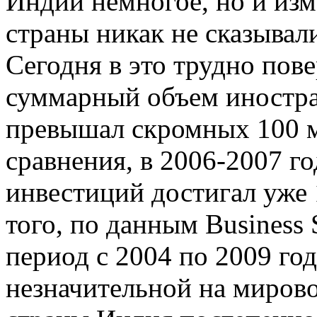
Индии немногое, но и изм
страны никак не сказывал
Сегодня в это трудно пове
суммарный объем иностра
превышал скромных 100 м
сравнения, в 2006-2007 г
инвестиций достигал уже 
того, по данным Business 
период с 2004 по 2009 го
незначительной на мирово