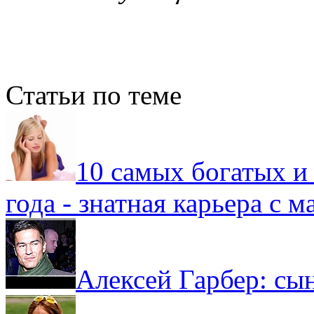
Статьи по теме
10 самых богатых и
года - знатная карьера с м
Алексей Гарбер: сын