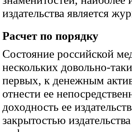
издательства является жур
Расчет по порядку
Состояние российской мед
нескольких довольно-таки
первых, к денежным акти
отнести ее непосредственн
доходность ее издательств
закрытостью издательства