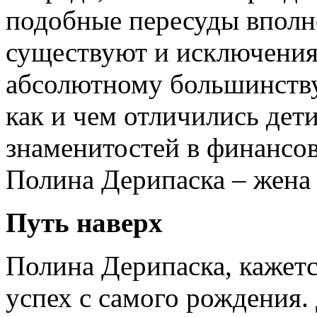
подобные пересуды вполн
существуют и исключения
абсолютному большинству
как и чем отличились дет
знаменитостей в финансов
Полина Дерипаска – жена 
Путь наверх
Полина Дерипаска, кажетс
успех с самого рождения.