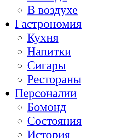
В воздухе
Гастрономия
Кухня
Напитки
Сигары
Рестораны
Персоналии
Бомонд
Состояния
История