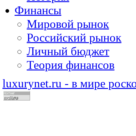
Финансы
Мировой рынок
Российский рынок
Личный бюджет
Теория финансов
luxurynet.ru - в мире рос