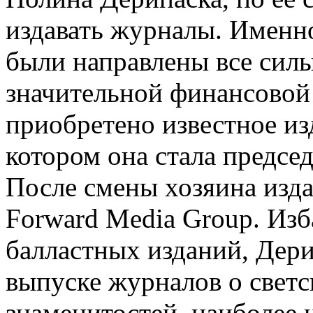
издавать журналы. Именн
были направлены все сил
значительной финансовой
приобретено известное из
котором она стала предсе
После смены хозяина изда
Forward Media Group. Изб
балластных изданий, Дери
выпуске журналов о светс
знаменитостей, наиболее 