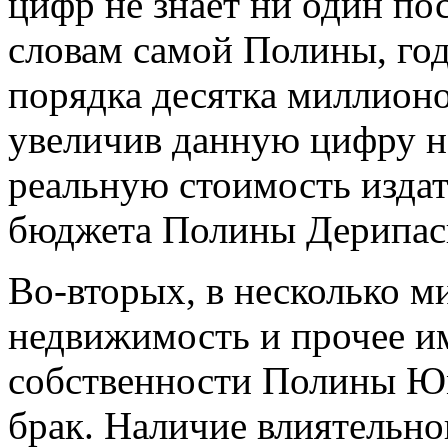
цифр не знает ни один по
словам самой Полины, год
порядка десятка миллионо
увеличив данную цифру н
реальную стоимость издат
бюджета Полины Дерипас
Во-вторых, в несколько м
недвижимость и прочее и
собственности Полины Юм
брак. Наличие влиятельно