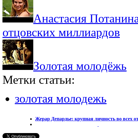
Анастасия Потанина:
отцовских миллиардов
Золотая молодёжь
Метки статьи:
золотая молодежь
Жерар Депардье: крупная личность во всех 