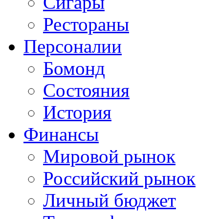
Сигары
Рестораны
Персоналии
Бомонд
Состояния
История
Финансы
Мировой рынок
Российский рынок
Личный бюджет