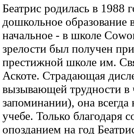
Беатрис родилась в 1988 го
дошкольное образование в
начальное - в школе Cowo
зрелости был получен при
престижной школе им. Свя
Аскоте. Страдающая дисле
вызывающей трудности в 
запоминании), она всегда 
учебе. Только благодаря 
опозданием на год Беатри