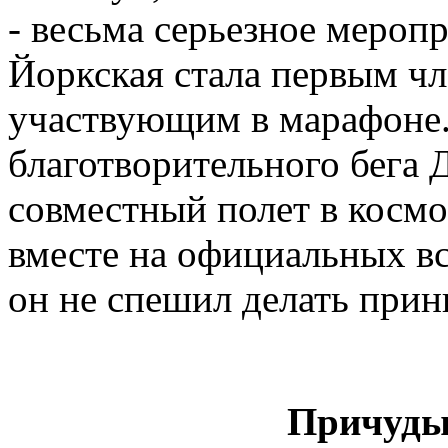
- весьма серьезное мероп
Йоркская стала первым чл
участвующим в марафоне.
благотворительного бега 
совместный полет в космо
вместе на официальных вс
он не спешил делать прин
Причуды