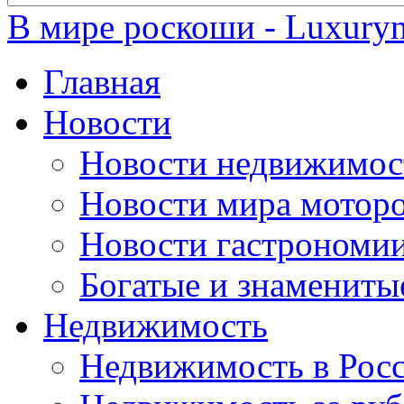
В мире роскоши - Luxuryn
Главная
Новости
Новости недвижимос
Новости мира мотор
Новости гастрономи
Богатые и знамениты
Недвижимость
Недвижимость в Рос