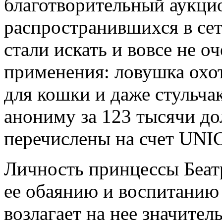
благотворительный аукцио
распространившихся в се
стали искать и вовсе не 
применения: ловушка охо
для кошки и даже стульчак
анониму за 123 тысячи до
перечислены на счет UNI
Личность принцессы Беатр
ее обаянию и воспитанию 
возлагает на нее значите