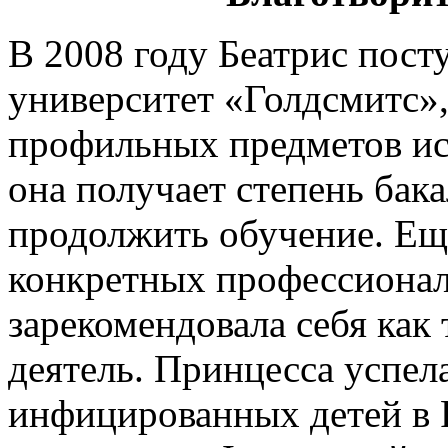
В 2008 году Беатрис пост
университет «Голдсмитс»,
профильных предметов ис
она получает степень бака
продолжить обучение. Ещ
конкретных профессионал
зарекомендовала себя ка
деятель. Принцесса успел
инфицированных детей в 