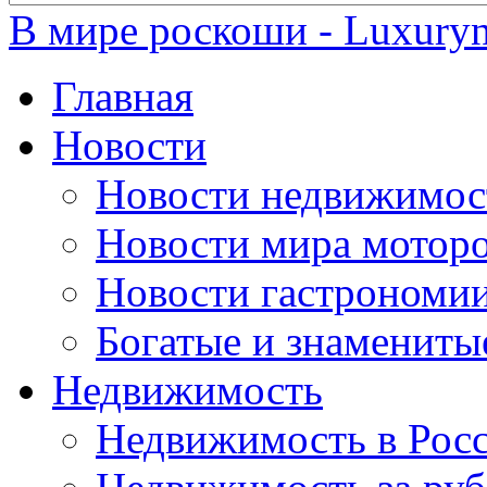
В мире роскоши - Luxuryn
Главная
Новости
Новости недвижимос
Новости мира мотор
Новости гастрономи
Богатые и знамениты
Недвижимость
Недвижимость в Рос