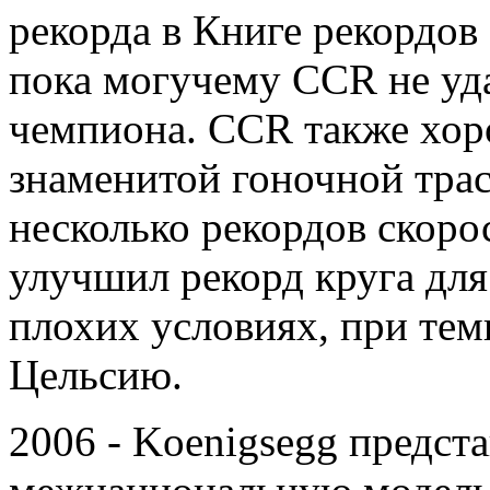
рекорда в Книге рекордов 
пока могучему CCR не уд
чемпиона. CCR также хор
знаменитой гоночной тра
несколько рекордов скоро
улучшил рекорд круга для
плохих условиях, при темп
Цельсию.
2006 - Koenigsegg предст