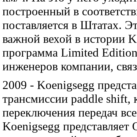
построенный в соответст
поставляется в Штатах. Э
важной вехой в истории K
программа Limited Editio
инженеров компании, связ
2009 - Koenigsegg предс
трансмиссии paddle shift,
переключения передач все
Koenigsegg представляет 