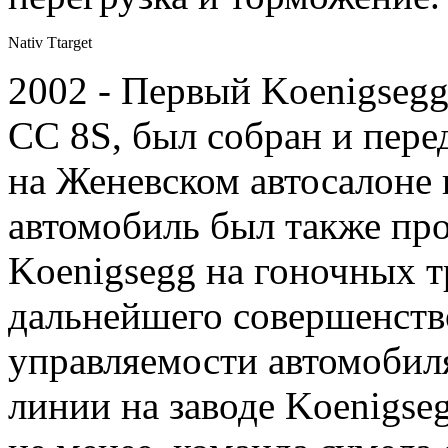
Nativ Ttarget
2002 - Первый Koenigsegg
CC 8S, был собран и пере
на Женевском автосалоне 
автомобиль был также пр
Koenigsegg на гоночных т
дальнейшего совершенств
управляемости автомобиля
линии на заводе Koenigse