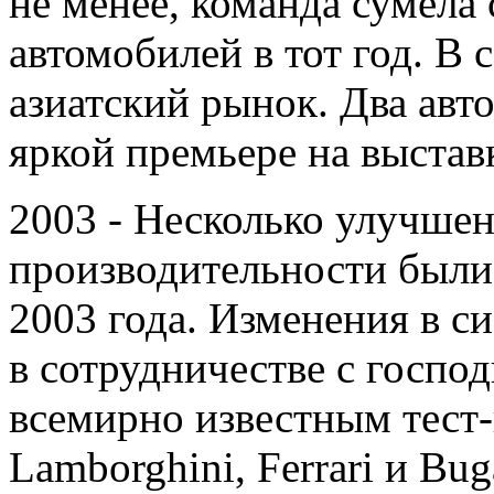
не менее, команда сумела
автомобилей в тот год. В
азиатский рынок. Два авт
яркой премьере на выстав
2003 - Несколько улучшен
производительности были
2003 года. Изменения в с
в сотрудничестве с госпо
всемирно известным тест
Lamborghini, Ferrari и Bu