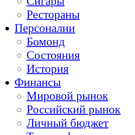
Сигары
Рестораны
Персоналии
Бомонд
Состояния
История
Финансы
Мировой рынок
Российский рынок
Личный бюджет