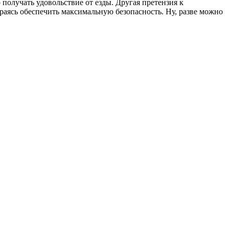
получать удовольствие от езды. Другая претензия к
раясь обеспечить максимальную безопасность. Ну, разве можно