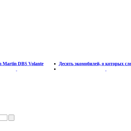
n Martin DBS Volante
Десять экомобилей, о которых сле