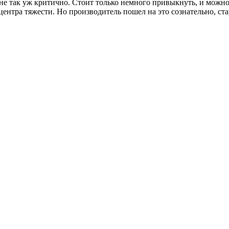
е так уж критично. Стоит только немного привыкнуть, и можно 
ентра тяжести. Но производитель пошел на это сознательно, ста