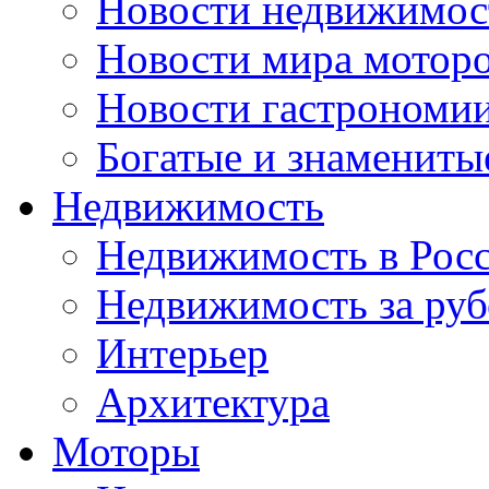
Новости недвижимос
Новости мира мотор
Новости гастрономи
Богатые и знамениты
Недвижимость
Недвижимость в Рос
Недвижимость за ру
Интерьер
Архитектура
Моторы