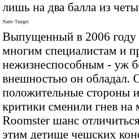
лишь на два балла из чет
Nativ Ttarget
Выпущенный в 2006 году 
многим специалистам и п
нежизнеспособным - уж б
внешностью он обладал. О
положительные стороны и
критики сменили гнев на 
Roomster шанс отличиться 
этим детище чешских кон