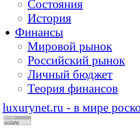
Состояния
История
Финансы
Мировой рынок
Российский рынок
Личный бюджет
Теория финансов
luxurynet.ru - в мире рос