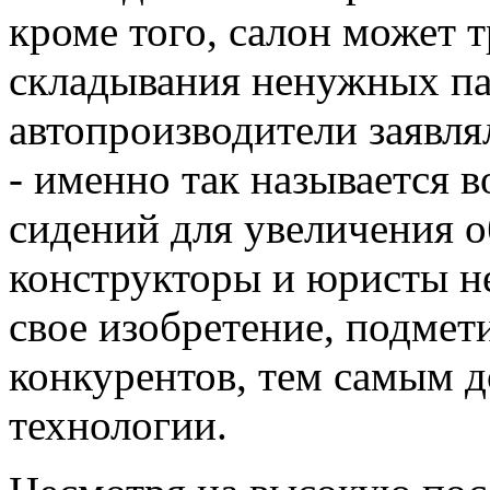
кроме того, салон может 
складывания ненужных па
автопроизводители заявля
- именно так называется 
сидений для увеличения 
конструкторы и юристы н
свое изобретение, подмет
конкурентов, тем самым д
технологии.