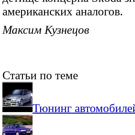
американских аналогов.
Максим Кузнецов
Статьи по теме
Тюнинг автомобиле