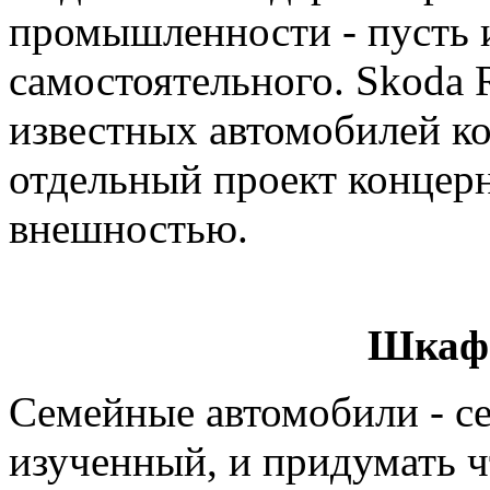
промышленности - пусть 
самостоятельного. Skoda 
известных автомобилей ко
отдельный проект концерн
внешностью.
Шкаф 
Семейные автомобили - с
изученный, и придумать ч