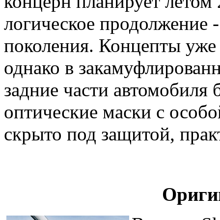
концерн планирует летом 
логическое продолжение -
поколения. Концепты уже
однако в закамуфлирован
задние части автомобиля
оптические маски с особой
скрыто под защитой, пра
Ориги