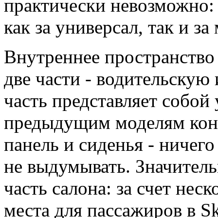
практически невозможно:
как за универсал, так и з
Внутреннее пространство 
две части - водительскую
часть представляет собой
предыдущим моделям кон
панель и сиденья - ничег
не выдумывать. Значитель
часть салона: за счет нес
места для пассажиров в S