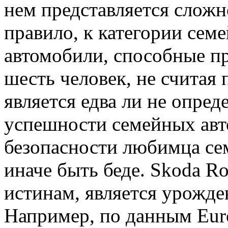
нем представляется сложн
правило, к категории сем
автомобили, способные п
шесть человек, не считая
является едва ли не опр
успешности семейных авто
безопасности любимца се
иначе быть беде. Skoda R
истинам, является урожд
Например, по данным Eur