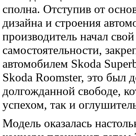
сполна. Отступив от осно
дизайна и строения автом
производитель начал свой
самостоятельности, закре
автомобилем Skoda Superb
Skoda Roomster, это был 
долгожданной свободе, ко
успехом, так и оглушител
Модель оказалась настоль