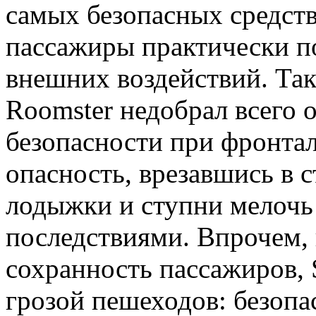
самых безопасных средств
пассажиры практически п
внешних воздействий. Так
Roomster недобрал всего 
безопасности при фронтал
опасность, врезавшись в с
лодыжки и ступни мелочь
последствиями. Впрочем,
сохранность пассажиров, 
грозой пешеходов: безопа