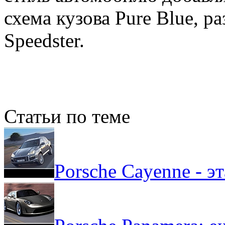
схема кузова Pure Blue, р
Speedster.
Статьи по теме
Porsche Cayenne - э