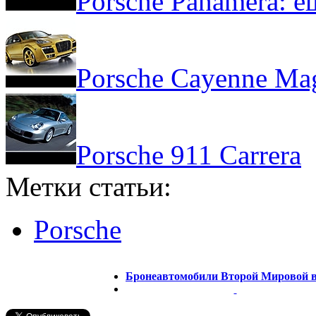
Porsche Panamera: е
Porsche Cayenne Ma
Porsche 911 Carrera
Метки статьи:
Porsche
Бронеавтомобили Второй Мировой 