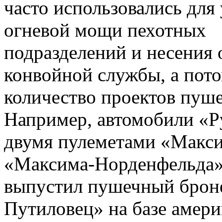
часто использовались для
огневой мощи пехотных
подразделений и несения 
конвойной службы, а пот
количество проектов пуш
Например, автомобили «Р
двумя пулеметами «Макси
«Максима-Норденфельда».
выпустил пушечный брон
Путиловец» на базе амери