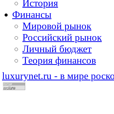
История
Финансы
Мировой рынок
Российский рынок
Личный бюджет
Теория финансов
luxurynet.ru - в мире рос