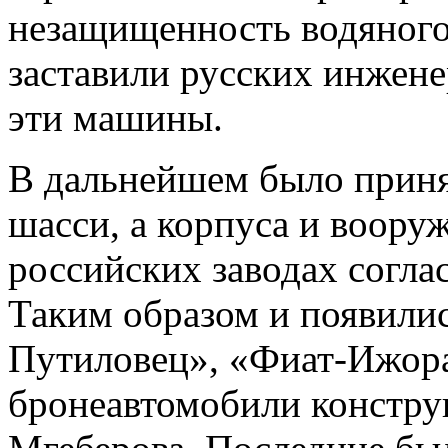
незащищенность водяного
заставили русских инжене
эти машины.
В дальнейшем было приня
шасси, а корпуса и вооруж
российских заводах согла
Таким образом и появили
Путиловец», «Фиат-Ижора
бронеавтомобили констру