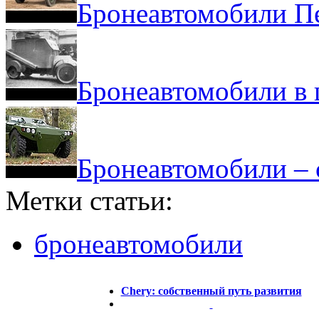
Бронеавтомобили П
Бронеавтомобили в 
Бронеавтомобили – 
Метки статьи:
бронеавтомобили
Chery: собственный путь развития