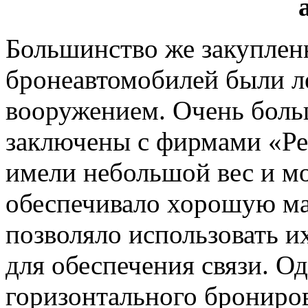
Большинство же закуплен
бронеавтомобилей были л
вооружением. Очень боль
заключены с фирмами «Ре
имели небольшой вес и м
обеспечивало хорошую ма
позволяло использовать и
для обеспечения связи. Од
горизонтального брониро