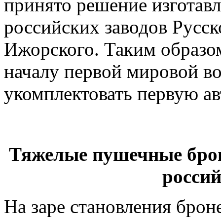
принято решение изготав
российских заводов Русск
Ижорского. Таким образо
началу первой мировой во
укомплектовать первую ав
Тяжелые пушечные бро
росси
На заре становления бро