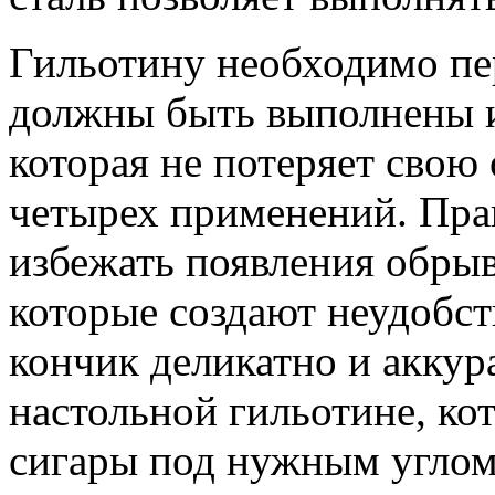
Гильотину необходимо пер
должны быть выполнены из
которая не потеряет свою
четырех применений. Пра
избежать появления обрыв
которые создают неудобст
кончик деликатно и акку
настольной гильотине, ко
сигары под нужным углом