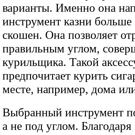
варианты. Именно она на
инструмент казни больше 
скошен. Она позволяет от
правильным углом, совер
курильщика. Такой аксесс
предпочитает курить сига
месте, например, дома или
Выбранный инструмент поз
а не под углом. Благодар