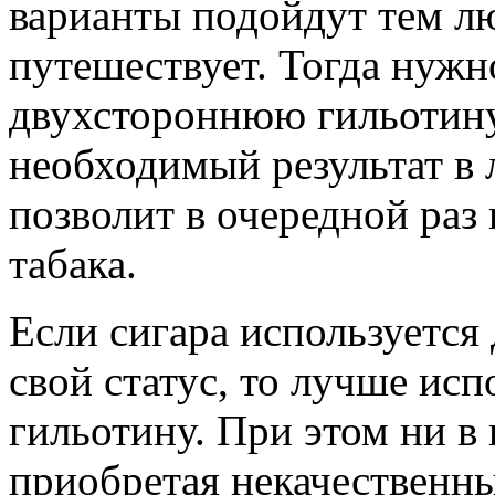
варианты подойдут тем лю
путешествует. Тогда нужн
двухстороннюю гильотину
необходимый результат в 
позволит в очередной раз
табака.
Если сигара используется 
свой статус, то лучше ис
гильотину. При этом ни в 
приобретая некачественн