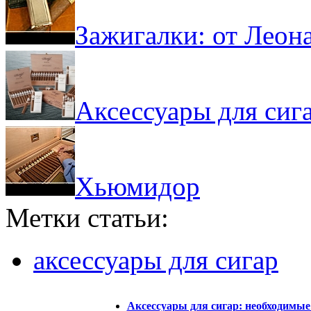
Зажигалки: от Леона
Аксессуары для сиг
Хьюмидор
Метки статьи:
аксессуары для сигар
Аксессуары для сигар: необходимые