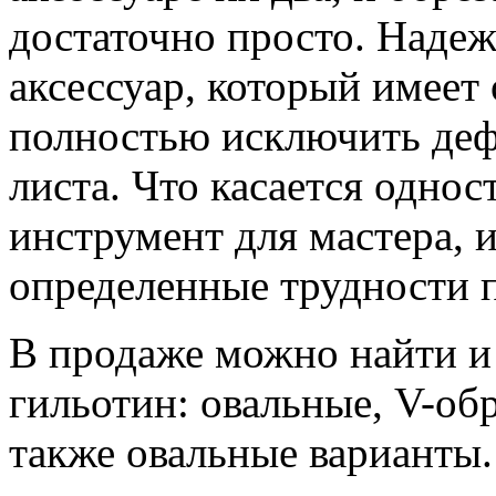
достаточно просто. Наде
аксессуар, который имеет
полностью исключить деф
листа. Что касается однос
инструмент для мастера, 
определенные трудности п
В продаже можно найти и
гильотин: овальные, V-обр
также овальные варианты.