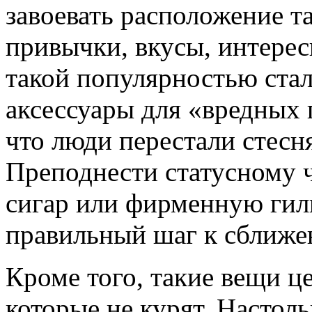
завоевать расположение та
привычки, вкусы, интерес
такой популярностью стал
аксессуары для «вредных 
что люди перестали стесн
Преподнести статусному 
сигар или фирменную гиль
правильный шаг к сближе
Кроме того, такие вещи ц
которые не курят. Настол