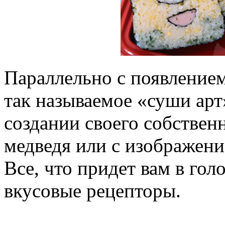
Параллельно с появление
так называемое «суши арт
создании своего собствен
медведя или с изображен
Все, что придет вам в гол
вкусовые рецепторы.