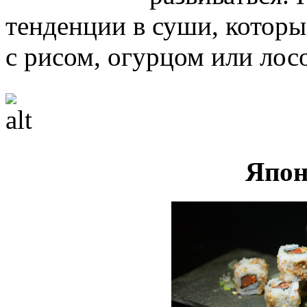
тенденции в суши, которы
с рисом, огурцом или лосо
Япон