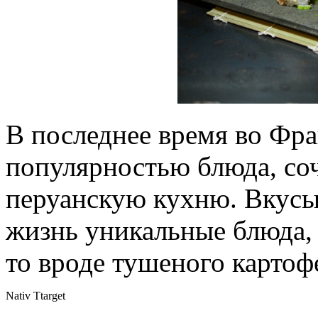
В последнее время во Фр
популярностью блюда, со
перуанскую кухню. Вкусы
жизнь уникальные блюда, т
то вроде тушеного картоф
Nativ Ttarget