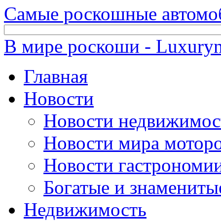
Самые роскошные автомо
В мире роскоши - Luxuryn
Главная
Новости
Новости недвижимос
Новости мира мотор
Новости гастрономи
Богатые и знамениты
Недвижимость