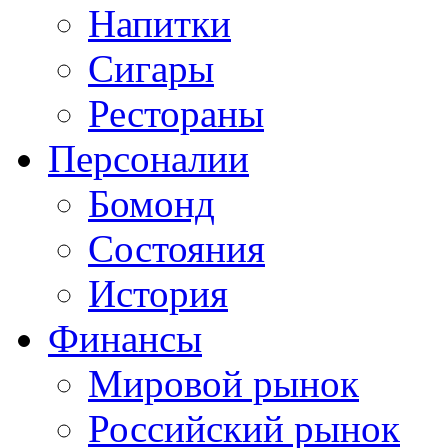
Напитки
Сигары
Рестораны
Персоналии
Бомонд
Состояния
История
Финансы
Мировой рынок
Российский рынок