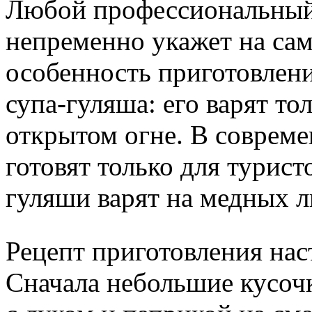
Любой профессиональный
непременно укажет на са
особенность приготовлен
супа-гуляша: его варят тол
открытом огне. В совреме
готовят только для турист
гуляши варят на медных л
Рецепт приготовления нас
Сначала небольшие кусоч