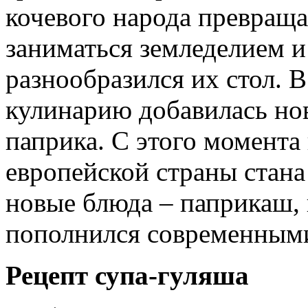
кочевого народа превраща
заниматься земледелием 
разнообразился их стол. В
кулинарию добавилась нов
паприка. С этого момента
европейской страны стана
новые блюда – паприкаш, 
пополнился современными
Рецепт супа-гуляша