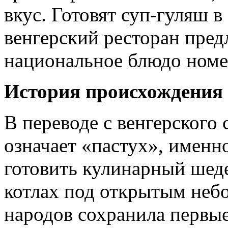
вкус. Готовят суп-гуляш 
венгерский ресторан пре
национальное блюдо номе
История происхождения
В переводе с венгерского
означает «пастух», именн
готовить кулинарный шеде
котлах под открытым неб
народов сохранила первы