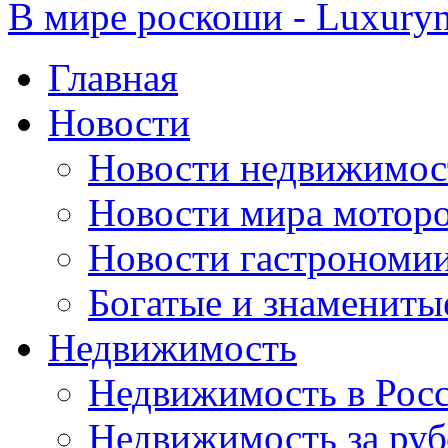
В мире роскоши - Luxuryn
Главная
Новости
Новости недвижимос
Новости мира мотор
Новости гастрономи
Богатые и знамениты
Недвижимость
Недвижимость в Рос
Недвижимость за ру