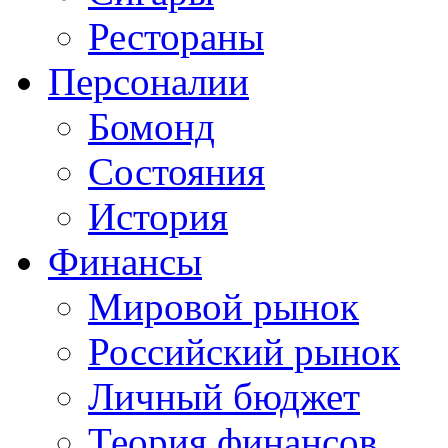
Рестораны
Персоналии
Бомонд
Состояния
История
Финансы
Мировой рынок
Российский рынок
Личный бюджет
Теория финансов