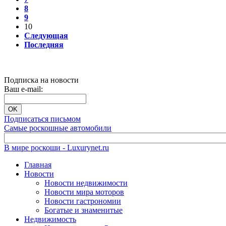
8
9
10
Следующая
Последняя
Подписка на новости
Ваш e-mail:
Подписаться письмом
Самые роскошные автомобили
В мире роскоши - Luxurynet.ru
Главная
Новости
Новости недвижимости
Новости мира моторов
Новости гастрономии
Богатые и знаменитые
Недвижимость