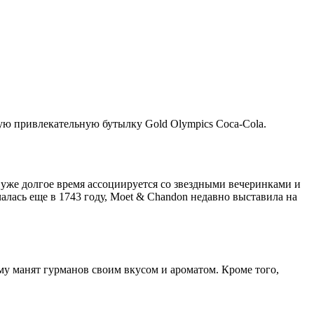
ю привлекательную бутылку Gold Olympics Coca-Cola.
уже долгое время ассоциируется со звездными вечеринками и
алась еще в 1743 году, Moet & Chandon недавно выставила на
у манят гурманов своим вкусом и ароматом. Кроме того,