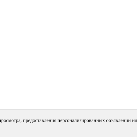
просмотра, предоставления персонализированных объявлений ил