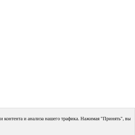
и контента и анализа нашего трафика. Нажимая "Принять", вы