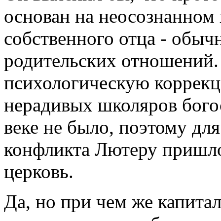
основан на неосознанном 
собственного отца - обыч
родительских отношений
психологическую коррекц
нерадивых школяров бого
веке не было, поэтому дл
конфликта Лютеру пришло
церковь.
Да, но при чем же капитал