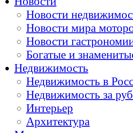
Новости
Новости недвижимос
Новости мира мотор
Новости гастрономи
Богатые и знамениты
Недвижимость
Недвижимость в Рос
Недвижимость за ру
Интерьер
Архитектура