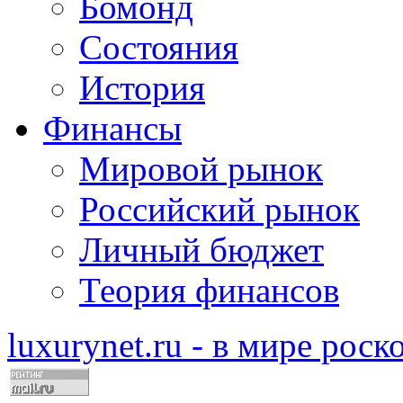
Бомонд
Состояния
История
Финансы
Мировой рынок
Российский рынок
Личный бюджет
Теория финансов
luxurynet.ru - в мире рос