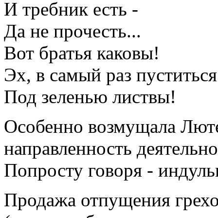
И требник есть -
Да не прочесть...
Вот братья каковы!
Эх, в самый раз пуститься
Под зеленью листвы!
Особенно возмущала Лют
направленность деятельно
Попросту говоря - индуль
Продажа отпущения грехо