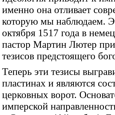
именно она отливает совр
которую мы наблюдаем. Э
октября 1517 года в немец
пастор Мартин Лютер при
тезисов предстоящего бог
Теперь эти тезисы выгра
пластинах и являются сос
церковных ворот. Основат
имперской направленности