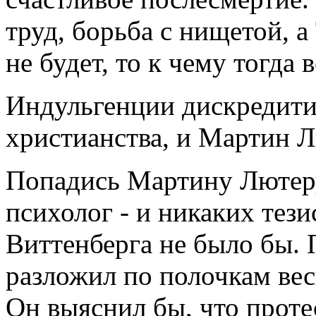
труд, борьба с нищетой, 
не будет, то к чему тогда 
Индульгенции дискредити
христианства, и Мартин Л
Попадись Мартину Лютеру
психолог - и никаких тези
Виттенберга не было бы.
разложил по полочкам вес
Он выяснил бы, что проте