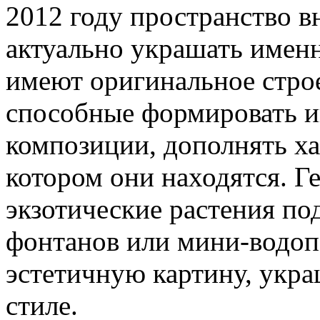
2012 году пространство в
актуально украшать именн
имеют оригинальное строе
способные формировать и
композиции, дополнять ха
котором они находятся. 
экзотические растения по
фонтанов или мини-водоп
эстетичную картину, укра
стиле.