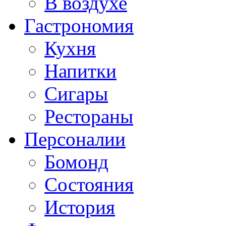
В воздухе
Гастрономия
Кухня
Напитки
Сигары
Рестораны
Персоналии
Бомонд
Состояния
История