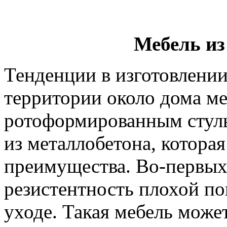
Мебель из
Тенденции в изготовлении
территории около дома ме
ротоформированным стуль
из металлобетона, котора
преимущества. Во-первых,
резистентность плохой пог
уходе. Такая мебель може