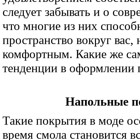
следует забывать и о совр
что многие из них способ
пространство вокруг вас, 
комфортным. Какие же сам
тенденции в оформлении 
Напольные п
Такие покрытия в моде о
время смола становится в