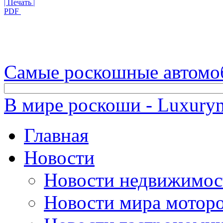
| Печать |
PDF
Самые роскошные автомо
В мире роскоши - Luxuryn
Главная
Новости
Новости недвижимос
Новости мира мотор