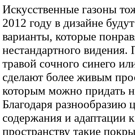
Искусственные газоны тож
2012 году в дизайне буду
варианты, которые понрав
нестандартного видения. 
травой сочного синего ил
сделают более живым прос
которым можно придать н
Благодаря разнообразию ц
содержания и адаптации 
пространству такие покр