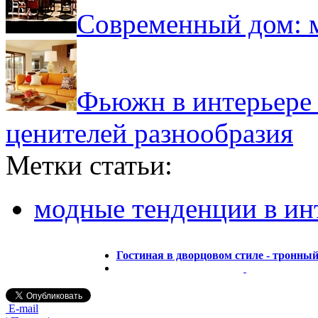
Современный дом: 
Фьюжн в интерьере 
ценителей разнообразия
Метки статьи:
модные тенденции в ин
Гостиная в дворцовом стиле - тронный
E-mail