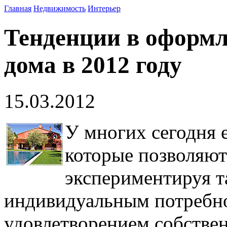
Главная
Недвижимость
Интерьер
Тенденции в оформл
дома в 2012 году
15.03.2012
У многих сегодня 
которые позволяют
экспериментируя т
индивидуальным потребно
удовлетворением собствен