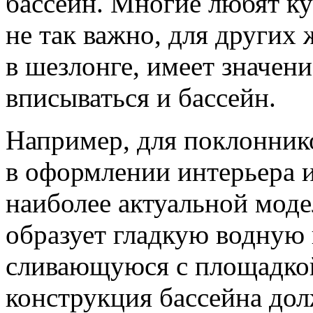
бассейн. Многие любят ку
не так важно, для других
в шезлонге, имеет значени
вписываться и бассейн.
Например, для поклонник
в оформлении интерьера и
наиболее актуальной моде
образует гладкую водную 
сливающуюся с площадкой 
конструкция бассейна до