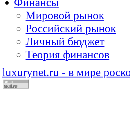
Финансы
Мировой рынок
Российский рынок
Личный бюджет
Теория финансов
luxurynet.ru - в мире рос