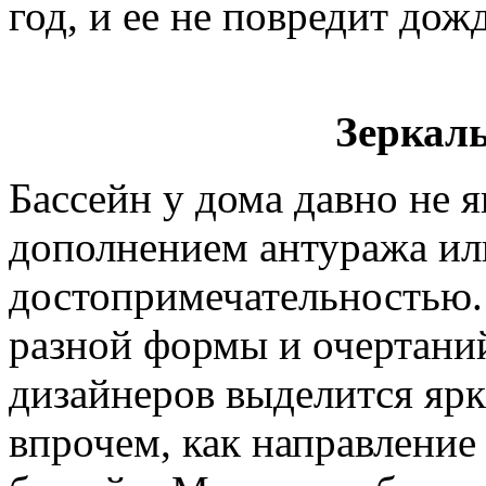
год, и ее не повредит дожд
Зеркал
Бассейн у дома давно не я
дополнением антуража ил
достопримечательностью.
разной формы и очертаний
дизайнеров выделится ярк
впрочем, как направление