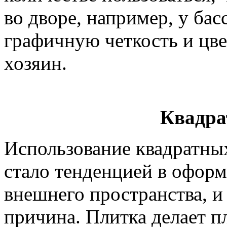
во дворе, например, у бас
графичную четкость и цве
хозяин.
Квадра
Использование квадратны
стало тенденцией в офор
внешнего пространства, и
причина. Плитка делает п