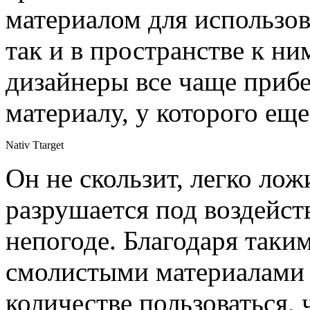
материалом для использо
так и в пространстве к 
дизайнеры все чаще приб
материалу, у которого ещ
Nativ Ttarget
Он не скользит, легко лож
разрушается под воздейст
непогоде. Благодаря так
смолистыми материалами
количестве пользоваться,