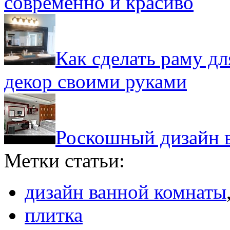
современно и красиво
Как сделать раму дл
декор своими руками
Роскошный дизайн 
Метки статьи:
дизайн ванной комнаты
плитка