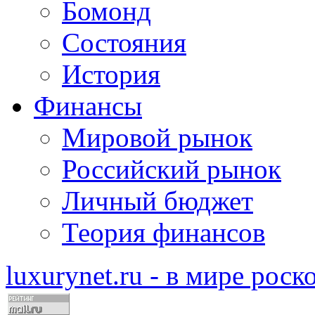
Бомонд
Состояния
История
Финансы
Мировой рынок
Российский рынок
Личный бюджет
Теория финансов
luxurynet.ru - в мире рос