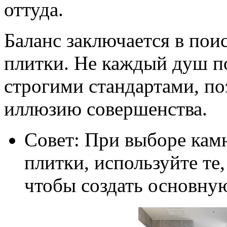
оттуда.
Баланс заключается в пои
плитки. Не каждый душ по
строгими стандартами, по
иллюзию совершенства.
Совет: При выборе кам
плитки, используйте те
чтобы создать основную