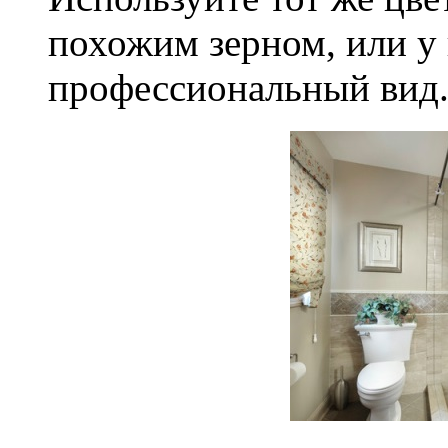
похожим зерном, или у 
профессиональный вид