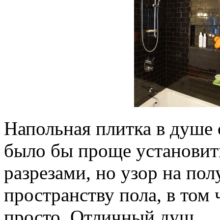
Напольная плитка в душе 
было бы проще установит
разрезами, но узор на пол
пространству пола, в том 
просто. Отличный душ.