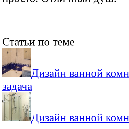
Статьи по теме
Дизайн ванной комн
задача
Дизайн ванной комн