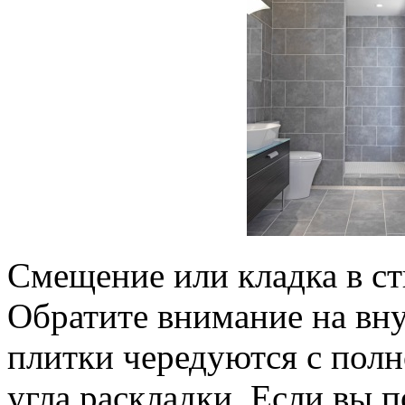
Смещение или кладка в ст
Обратите внимание на вн
плитки чередуются с полн
угла раскладки. Если вы 