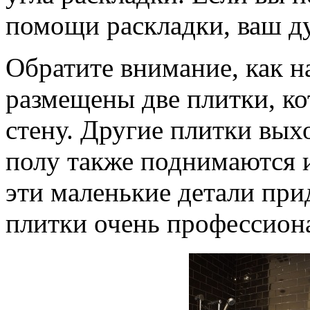
помощи раскладки, ваш ду
Обратите внимание, как на
размещены две плитки, к
стену. Другие плитки вых
полу также поднимаются и
эти маленькие детали пр
плитки очень профессион