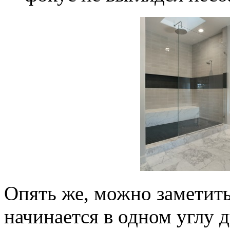
Опять же, можно заметить
начинается в одном углу 