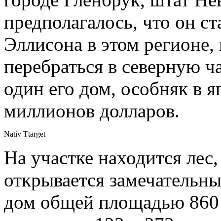
предполагалось, что он с
Эллисона в этом регионе,
перебраться в северную ча
один его дом, особняк в 
миллионов долларов.
Nativ Ttarget
На участке находится лес,
открывается замечательны
дом общей площадью 860 к