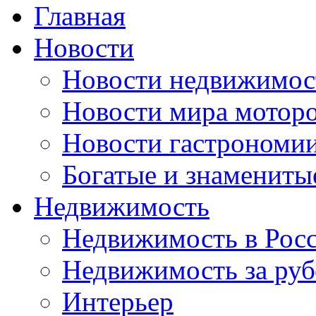
Главная
Новости
Новости недвижимос
Новости мира мотор
Новости гастрономи
Богатые и знамениты
Недвижимость
Недвижимость в Рос
Недвижимость за ру
Интерьер