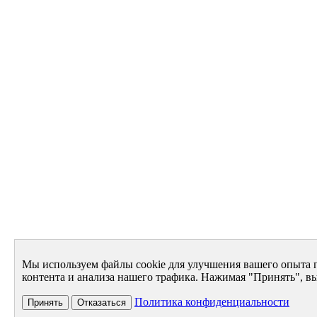
Мы используем файлы cookie для улучшения вашего опыта 
контента и анализа нашего трафика. Нажимая "Принять", вы
Политика конфиденциальности
Принять
Отказаться