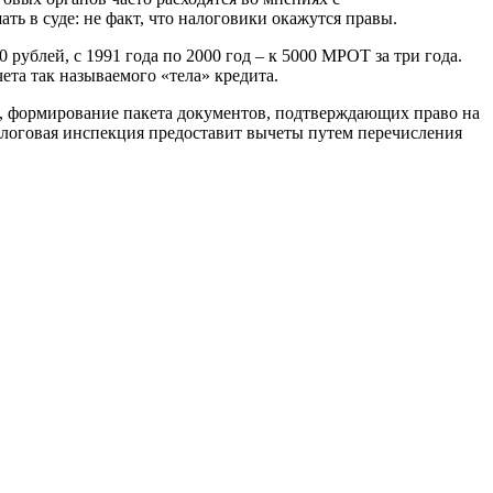
ть в суде: не факт, что налоговики окажутся правы.
 рублей, с 1991 года по 2000 год – к 5000 МРОТ за три года.
ета так называемого «тела» кредита.
, формирование пакета документов, подтверждающих право на
алоговая инспекция предоставит вычеты путем перечисления