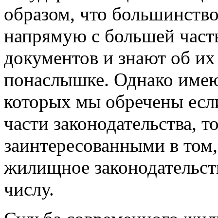
образом, что большинство
напрямую с большей част
документов и знают об и
понаслышке. Однако имею
которых мы обречены если
части законодательства, 
заинтересованными в том,
жилищное законодательств
числу.