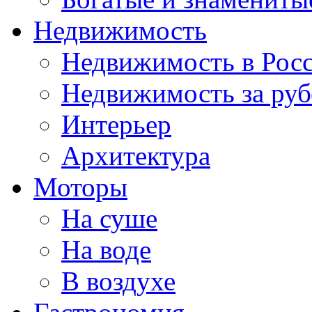
Недвижимость
Недвижимость в Рос
Недвижимость за ру
Интерьер
Архитектура
Моторы
На суше
На воде
В воздухе