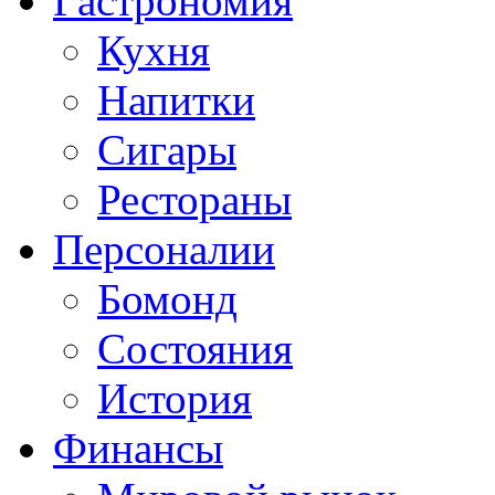
Гастрономия
Кухня
Напитки
Сигары
Рестораны
Персоналии
Бомонд
Состояния
История
Финансы