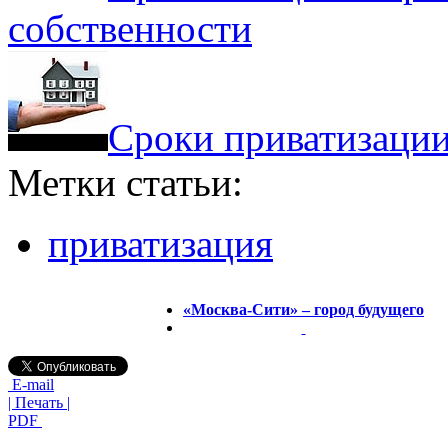
собственности
Сроки приватизации
Метки статьи:
приватизация
«Москва-Сити» – город будущего
E-mail
| Печать |
PDF