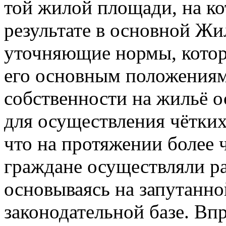
той жилой площади, на к
результате в основной Ж
уточняющие нормы, котор
его основным положениям
собственности на жильё о
для осуществления чётких
что на протяжении более 
граждане осуществляли р
основываясь на запутанно
законодательной базе. Вп