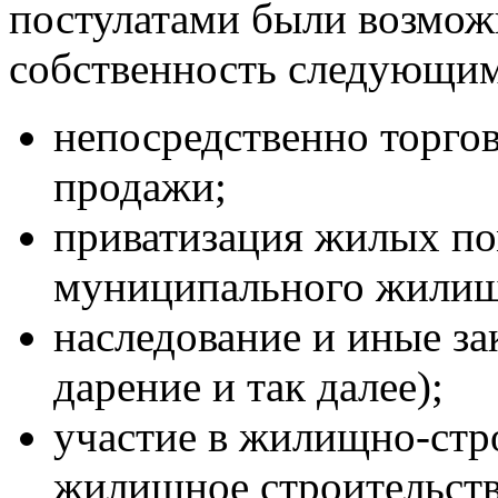
постулатами были возмож
собственность следующим
непосредственно торго
продажи;
приватизация жилых по
муниципального жилищ
наследование и иные за
дарение и так далее);
участие в жилищно-стр
жилищное строительств