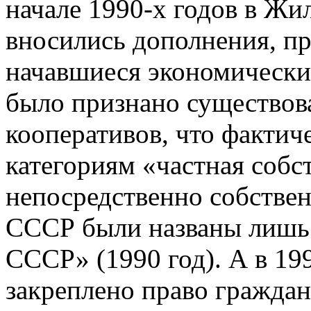
начале 1990-х годов в Жи
вносились дополнения, пр
начавшиеся экономические
было признано существо
кооперативов, что фактиче
категориям «частная собс
непосредственно собстве
СССР были названы лишь 
СССР» (1990 год). А в 19
закреплено право гражда