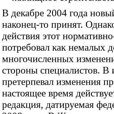
В декабре 2004 года нов
наконец-то принят. Однако
действия этот нормативн
потребовал как немалых д
многочисленных изменени
стороны специалистов. В
претерпевал изменения пр
настоящее время действует
редакция, датируемая фед