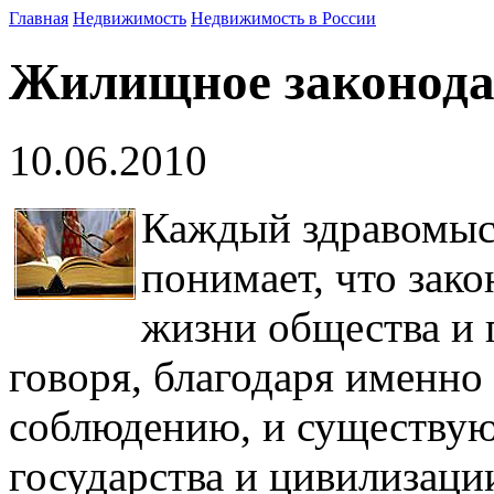
Главная
Недвижимость
Недвижимость в России
Жилищное законода
10.06.2010
Каждый здравомыс
понимает, что зак
жизни общества и 
говоря, благодаря именно
соблюдению, и существую
государства и цивилизаци