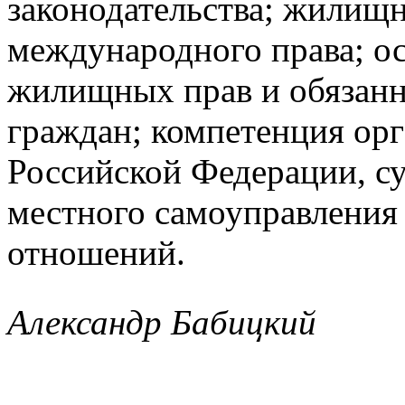
законодательства; жилищн
международного права; о
жилищных прав и обязанн
граждан; компетенция орг
Российской Федерации, су
местного самоуправления
отношений.
Александр Бабицкий