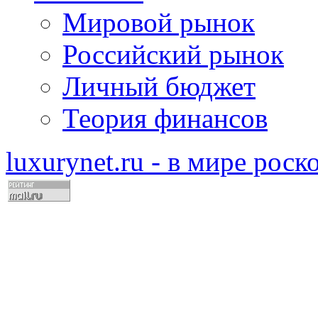
Мировой рынок
Российский рынок
Личный бюджет
Теория финансов
luxurynet.ru - в мире рос