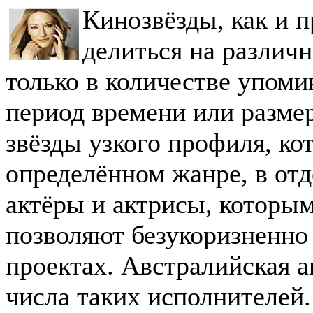
Кинозвёзды, как и 
делиться на различн
только в количестве упоми
период времени или размер
звёзды узкого профиля, ко
определённом жанре, в отд
актёры и актрисы, которым
позволяют безукоризненно
проектах. Австралийская а
числа таких исполнителей.