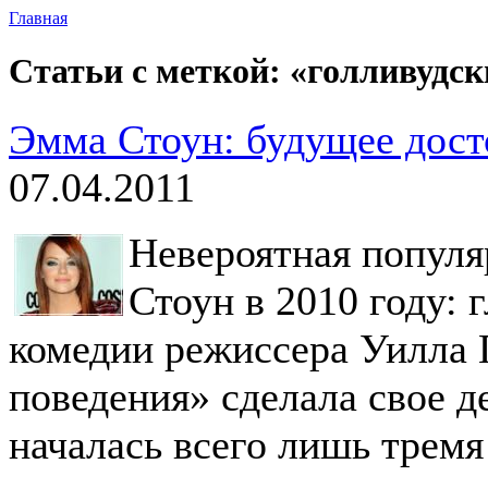
Главная
Статьи с меткой: «голливудс
Эмма Стоун: будущее дост
07.04.2011
Невероятная популя
Стоун в 2010 году: 
комедии режиссера Уилла 
поведения» сделала свое д
началась всего лишь тремя