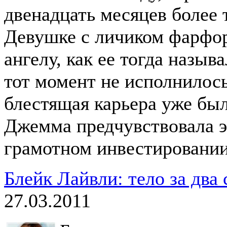
двенадцать месяцев более 
Девушке с личиком фарфо
ангелу, как ее тогда назыв
тот момент не исполнилось
блестящая карьера уже был
Джемма предчувствовала эт
грамотном инвестировании
Блейк Лайвли: тело за два
27.03.2011