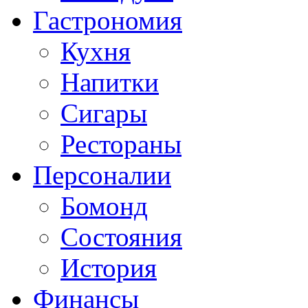
Гастрономия
Кухня
Напитки
Сигары
Рестораны
Персоналии
Бомонд
Состояния
История
Финансы