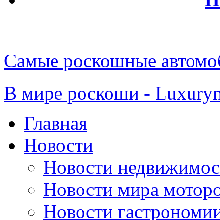
Самые роскошные автомо
В мире роскоши - Luxuryn
Главная
Новости
Новости недвижимос
Новости мира мотор
Новости гастрономи