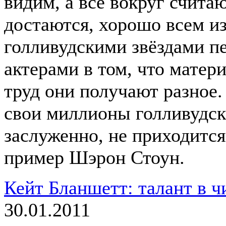
видим, а все вокруг считаю
достаются, хорошо всем и
голливудскими звёздами п
актерами в том, что матер
труд они получают разное.
свои миллионы голливудск
заслуженно, не приходится
пример Шэрон Стоун.
Кейт Бланшетт: талант в ч
30.01.2011