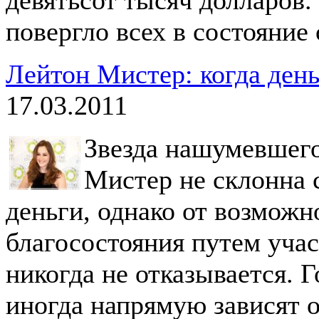
повергло всех в состояние 
Лейтон Мистер: когда ден
17.03.2011
Звезда нашумевшег
Мистер не склонна 
деньги, однако от возможн
благосостояния путем уча
никогда не отказывается. Г
иногда напрямую зависят о