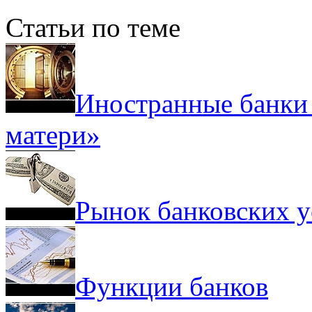
Статьи по теме
Иностранные банки 
матери»
Рынок банковских у
Функции банков