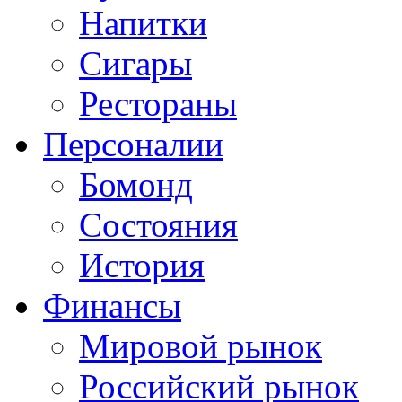
Напитки
Сигары
Рестораны
Персоналии
Бомонд
Состояния
История
Финансы
Мировой рынок
Российский рынок