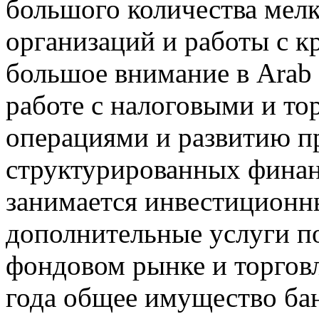
большого количества мел
организаций и работы с 
большое внимание в Arab 
работе с налоговыми и т
операциями и развитию п
структурированных финанс
занимается инвестиционн
дополнительные услуги п
фондовом рынке и торговл
года общее имущество бан