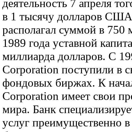
деятельность 7 апреля тог
в 1 тысячу долларов США.
располагал суммой в 750 
1989 года уставной капит
миллиарда долларов. С 19
Corporation поступили в
фондовых биржах. К нача
Corporation имеет свои пр
мира. Банк специализируе
услуг преимущественно в