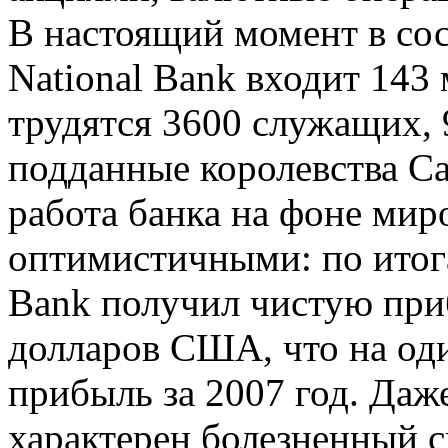
В настоящий момент в сос
National Bank входит 143
трудятся 3600 служащих, 
подданные королевства Са
работа банка на фоне мир
оптимистичными: по итога
Bank получил чистую при
долларов США, что на од
прибыль за 2007 год. Даже
характерен болезненный с