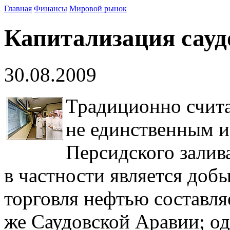
Главная
Финансы
Мировой рынок
Капитализация сауд
30.08.2009
Традиционно счита
не единственным и
Персидского залив
в частности является добы
торговля нефтью составля
же Саудовской Аравии; од