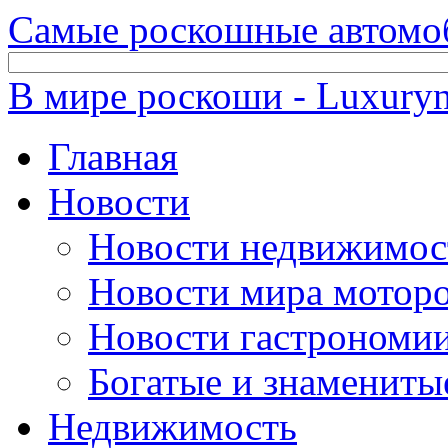
Самые роскошные автомо
В мире роскоши - Luxuryn
Главная
Новости
Новости недвижимос
Новости мира мотор
Новости гастрономи
Богатые и знамениты
Недвижимость