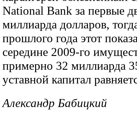
National Bank за первые д
миллиарда долларов, тогд
прошлого года этот показа
середине 2009-го имущест
примерно 32 миллиарда 3
уставной капитал равняет
Александр Бабицкий