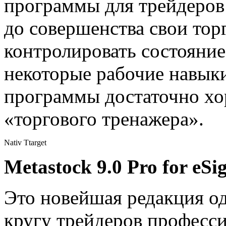
программы для трейдеров
до совершенства свои тор
контролировать состояние
некоторые рабочие навык
программы достаточно хо
«торгового тренажера».
Nativ Ttarget
Metastock 9.0 Pro for eSi
Это новейшая редакция од
кругу трейдеров професс