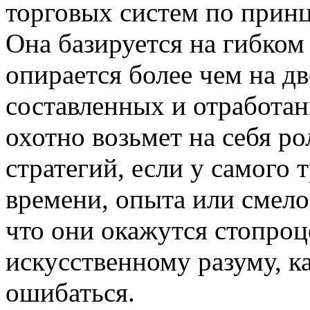
торговых систем по прин
Она базируется на гибком
опирается более чем на д
составленных и отработанн
охотно возьмет на себя р
стратегий, если у самого т
времени, опыта или смело
что они окажутся стопро
искусственному разуму, ка
ошибаться.