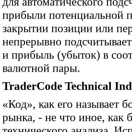
для автоматического подс
прибыли потенциальной п
закрытии позиции или пер
непрерывно подсчитывает
и прибыль (убыток) в соо
валютной пары.
TraderCode Technical Ind
«Код», как его называет 
рынка, - не что иное, как
технического анализа. Исп