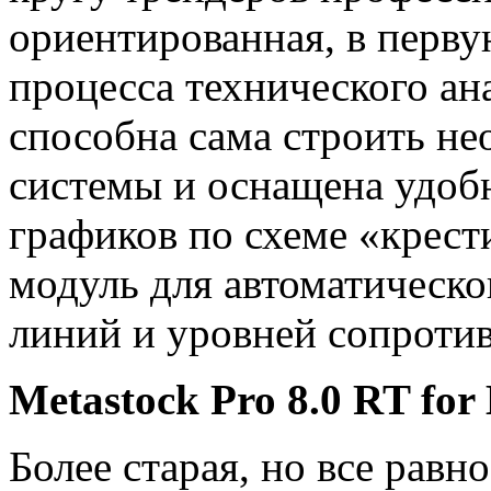
ориентированная, в перву
процесса технического ан
способна сама строить н
системы и оснащена удоб
графиков по схеме «крест
модуль для автоматическ
линий и уровней сопроти
Metastock Pro 8.0 RT for
Более старая, но все равн