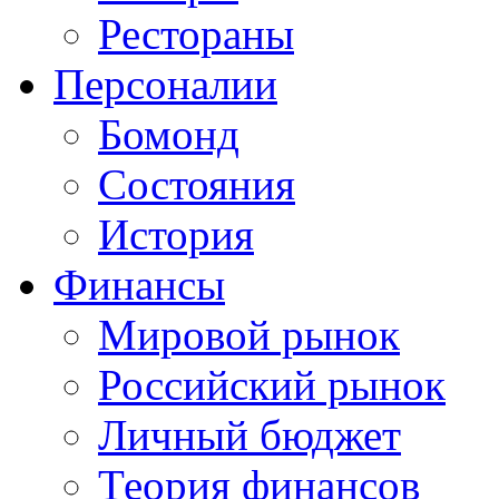
Рестораны
Персоналии
Бомонд
Состояния
История
Финансы
Мировой рынок
Российский рынок
Личный бюджет
Теория финансов