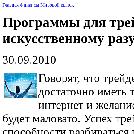
Главная
Финансы
Мировой рынок
Программы для трей
искусственному раз
30.09.2010
Говорят, что трейд
достаточно иметь 
интернет и желание
будет маловато. Успех тре
способности разбираться 