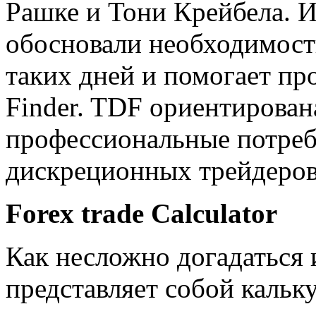
Рашке и Тони Крейбела. И
обосновали необходимост
таких дней и помогает пр
Finder. TDF ориентирован
профессиональные потреб
дискреционных трейдеров
Forex trade Calculator
Как несложно догадаться 
представляет собой кальк