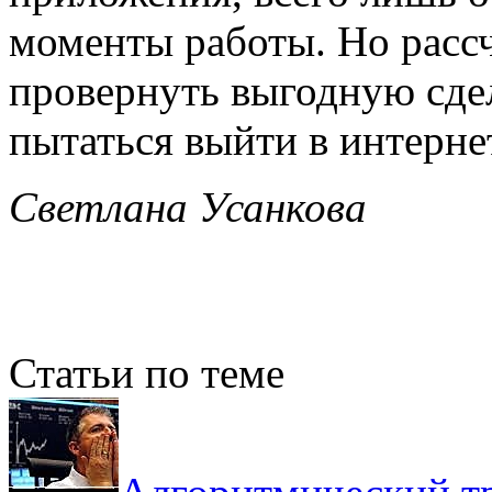
моменты работы. Но расс
провернуть выгодную сделк
пытаться выйти в интерне
Светлана Усанкова
Статьи по теме