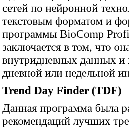
сетей по нейронной техно
текстовым форматом и фо
программы BioComp Profit
заключается в том, что он
внутридневных данных и п
дневной или недельной и
Trend Day Finder (TDF)
Данная программа была ра
рекомендаций лучших тре