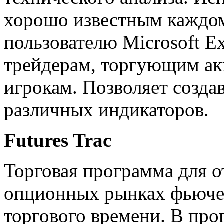
хорошо известным каждом
пользователю Microsoft E
трейдерам, торгующим а
игрокам. Позволяет созда
различных индикаторов.
Futures Trac
Торговая программа для 
опционных рынках фьюче
торгового времени. В про