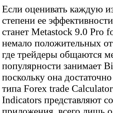
Если оценивать каждую и
степени ее эффективности
станет Metastock 9.0 Pro 
немало положительных от
где трейдеры общаются м
популярности занимает Bio
поскольку она достаточно
типа Forex trade Calculato
Indicators представляют 
приложения, всего лишь 