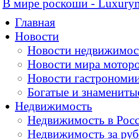
В мире роскоши - Luxuryn
Главная
Новости
Новости недвижимос
Новости мира мотор
Новости гастрономи
Богатые и знамениты
Недвижимость
Недвижимость в Рос
Недвижимость за ру