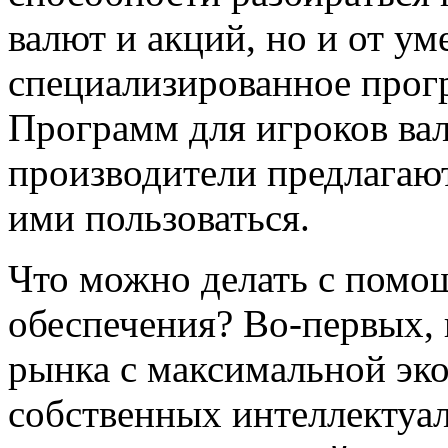
валют и акций, но и от у
специализированное прог
Программ для игроков ва
производители предлагают
ими пользоваться.
Что можно делать с помо
обеспечения? Во-первых, 
рынка с максимальной эк
собственных интеллектуал