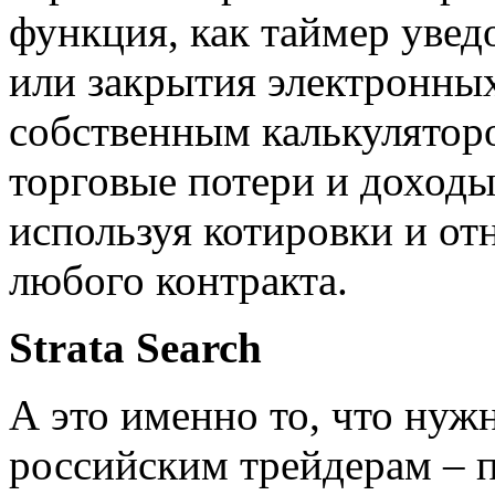
функция, как таймер уве
или закрытия электронны
собственным калькулято
торговые потери и доходы
используя котировки и о
любого контракта.
Strata Search
А это именно то, что ну
российским трейдерам – 