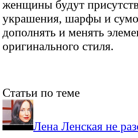
женщины будут присутство
украшения, шарфы и сумоч
дополнять и менять элеме
оригинального стиля.
Статьи по теме
Лена Ленская не раз