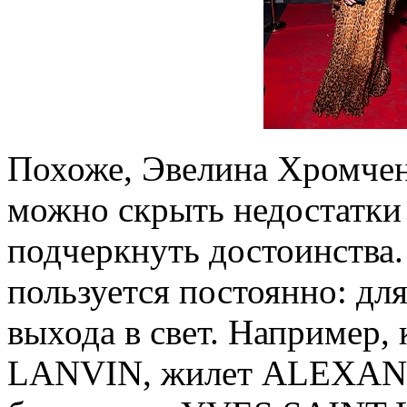
Похоже, Эвелина Хромченк
можно скрыть недостатки
подчеркнуть достоинства.
пользуется постоянно: для
выхода в свет. Например, 
LANVIN, жилет ALEXAN