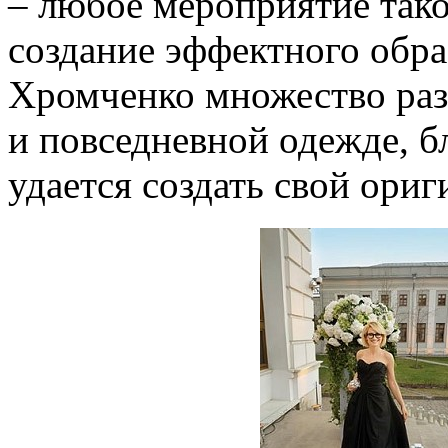
– любое мероприятие тако
создание эффектного обра
Хромченко множество раз
и повседневной одежде, б
удается создать свой ори