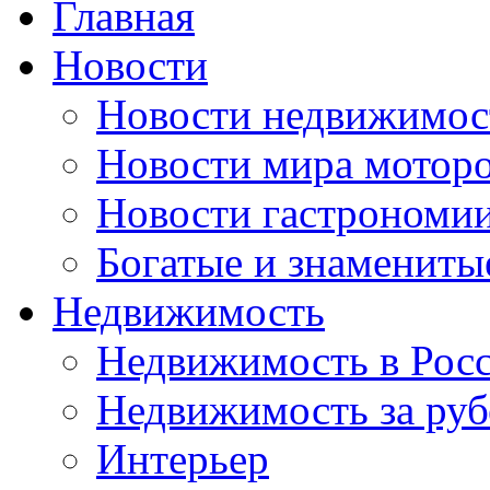
Главная
Новости
Новости недвижимос
Новости мира мотор
Новости гастрономи
Богатые и знамениты
Недвижимость
Недвижимость в Рос
Недвижимость за ру
Интерьер