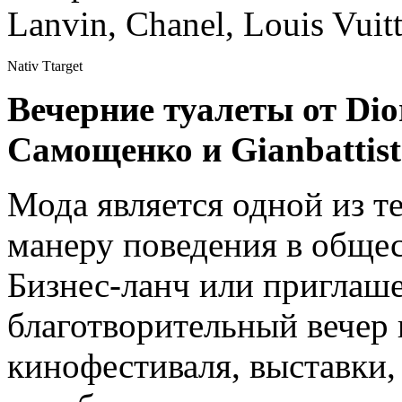
Lanvin, Chanel, Louis Vui
Nativ Ttarget
Вечерние туалеты от Dior
Самощенко и Gianbattista
Мода является одной из те
манеру поведения в общес
Бизнес-ланч или приглаше
благотворительный вечер
кинофестиваля, выставки,