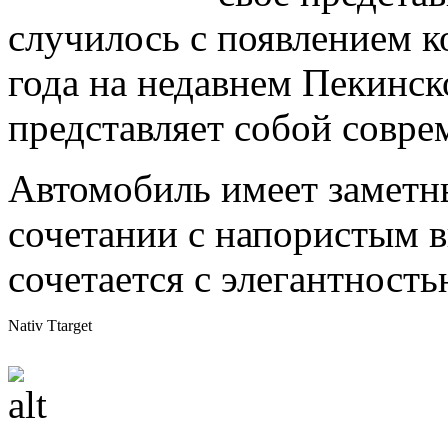
случилось с появлением к
года на недавнем Пекинск
представляет собой совре
Автомобиль имеет заметн
сочетании с напористым 
сочетается с элегантность
Nativ Ttarget