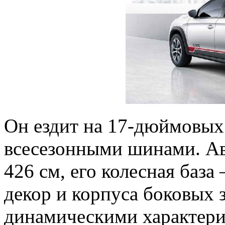
Он ездит на 17-дюймовых
всесезонными шинами. Ав
426 см, его колесная база
декор и корпуса боковых 
динамическими характери