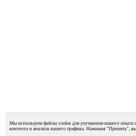
Мы используем файлы cookie для улучшения вашего опыта 
контента и анализа нашего трафика. Нажимая "Принять", вы