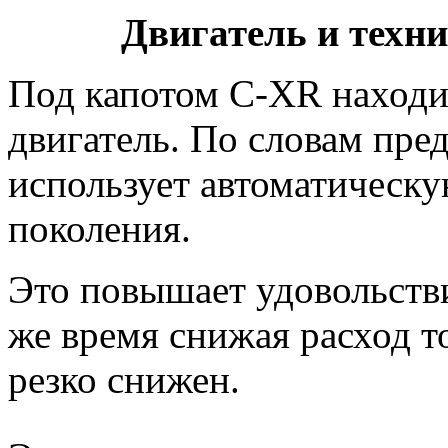
Двигатель и техн
Под капотом C-XR находи
двигатель. По словам пред
использует автоматическу
поколения.
Это повышает удовольстви
же время снижая расход т
резко снижен.