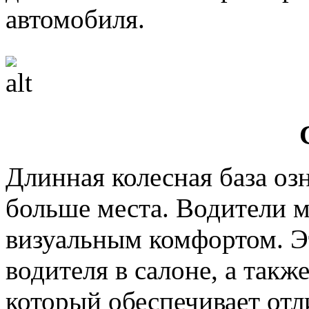
автомобиля.
Длинная колесная база озн
больше места. Водители 
визуальным комфортом. Э
водителя в салоне, а такж
который обеспечивает отл