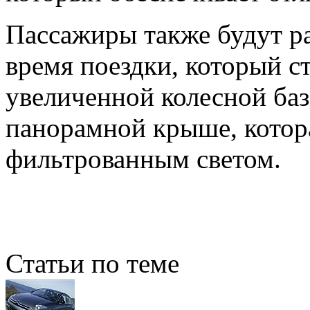
Пассажиры также будут р
время поездки, который с
увеличенной колесной баз
панорамной крыше, котор
фильтрованным светом.
Статьи по теме