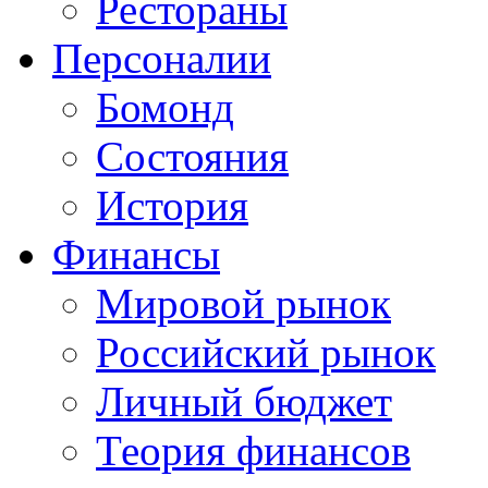
Рестораны
Персоналии
Бомонд
Состояния
История
Финансы
Мировой рынок
Российский рынок
Личный бюджет
Теория финансов