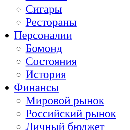
Сигары
Рестораны
Персоналии
Бомонд
Состояния
История
Финансы
Мировой рынок
Российский рынок
Личный бюджет