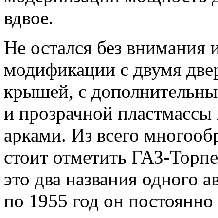
вдвое.
Не остался без внимания 
модификации с двумя две
крышей, с дополнительны
и прозрачной пластмассы
арками. Из всего многоо
стоит отметить ГАЗ-Торпе
это два названия одного а
по 1955 год он постоянно