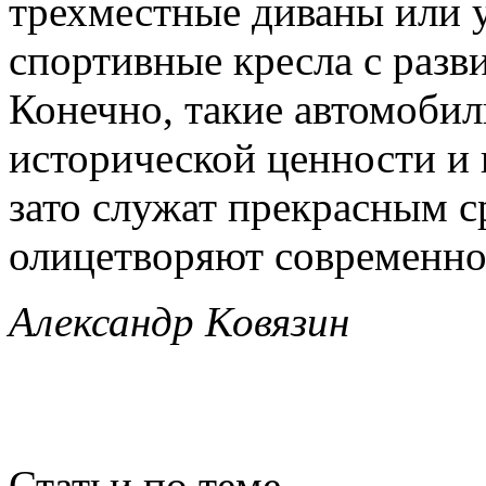
трехместные диваны или 
спортивные кресла с разв
Конечно, такие автомобил
исторической ценности и
зато служат прекрасным 
олицетворяют современное
Александр Ковязин
Статьи по теме