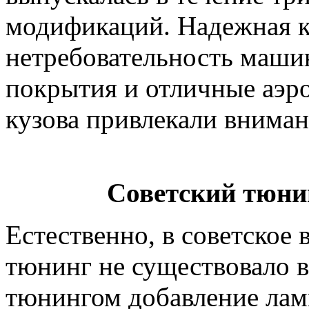
модификаций. Надежная к
нетребовательность маши
покрытия и отличные аэр
кузова привлекали вниман
Советский тюни
Естественно, в советское 
тюнинг не существовало в
тюнингом добавление лам