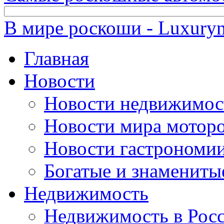
В мире роскоши - Luxuryn
Главная
Новости
Новости недвижимос
Новости мира мотор
Новости гастрономи
Богатые и знамениты
Недвижимость
Недвижимость в Рос