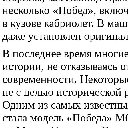
несколько «Побед», вклю
в кузове кабриолет. В маш
даже установлен оригинал
В последнее время многие
истории, не отказываясь о
современности. Некоторы
не с целью исторической 
Одним из самых известн
стала модель «Победа» М6