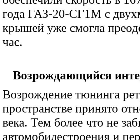
года ГАЗ-20-СГ1М с двух
крышей уже смогла преодо
час.
Возрождающийся интер
Возрождение тюнинга рет
пространстве принято отн
века. Тем более что не за
автомобилестроения и пер