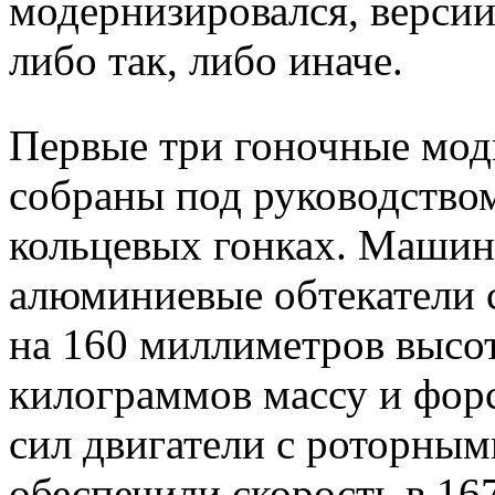
модернизировался, версии
либо так, либо иначе.
Первые три гоночные мо
собраны под руководством
кольцевых гонках. Машин
алюминиевые обтекатели 
на 160 миллиметров высот
килограммов массу и фор
сил двигатели с роторным
обеспечили скорость в 16