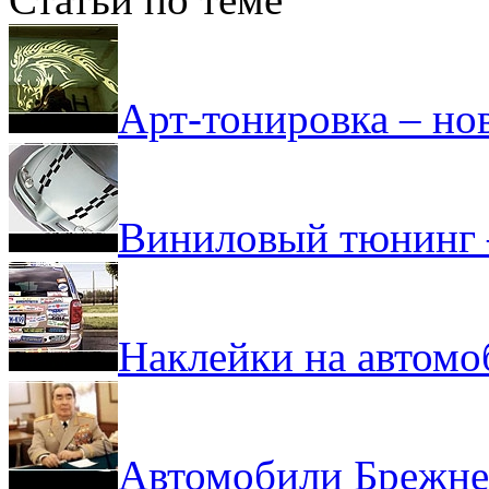
Арт-тонировка – но
Виниловый тюнинг 
Наклейки на автомо
Автомобили Брежнев