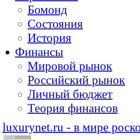
Бомонд
Состояния
История
Финансы
Мировой рынок
Российский рынок
Личный бюджет
Теория финансов
luxurynet.ru - в мире рос