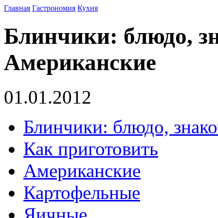
Главная
Гастрономия
Кухня
Блинчики: блюдо, з
Американские
01.01.2012
Блинчики: блюдо, знак
Как приготовить
Американские
Картофельные
Яичные