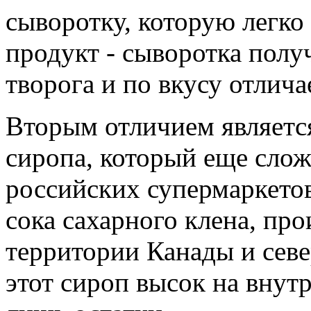
сыворотку, которую легко
продукт - сыворотка полу
творога и по вкусу отлича
Вторым отличием являетс
сиропа, который еще слож
российских супермаркетов
сока сахарного клена, пр
территории Канады и севе
этот сироп высок на внутр