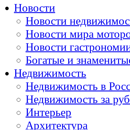
Новости
Новости недвижимос
Новости мира мотор
Новости гастрономи
Богатые и знамениты
Недвижимость
Недвижимость в Рос
Недвижимость за ру
Интерьер
Архитектура