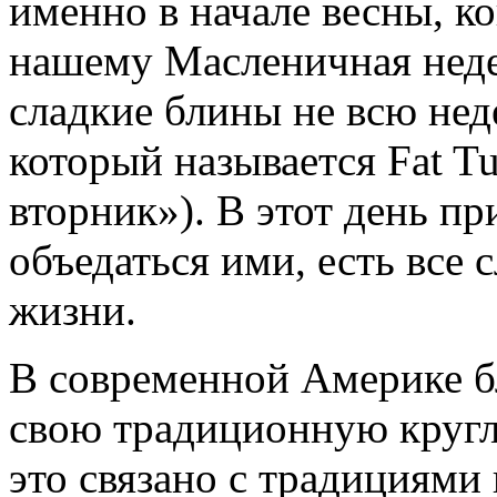
именно в начале весны, ко
нашему Масленичная неде
сладкие блины не всю нед
который называется Fat T
вторник»). В этот день пр
объедаться ими, есть все 
жизни.
В современной Америке б
свою традиционную кругл
это связано с традициями