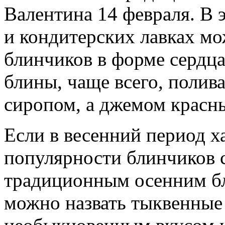
Валентина 14 февраля. В 
и кондитерских лавках м
блинчиков в форме сердца
блины, чаще всего, поли
сиропом, а джемом красны
Если в весенний период х
популярности блинчиков 
традиционным осенним б
можно назвать тыквенные