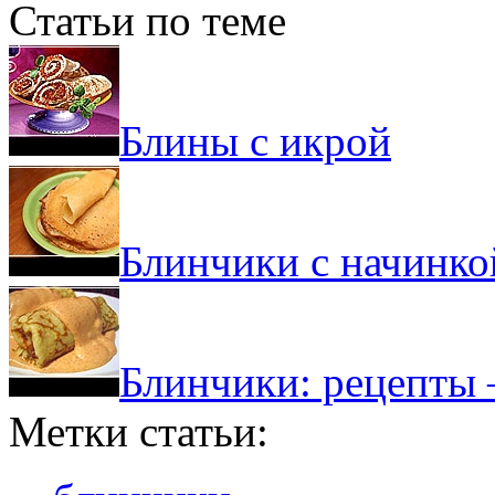
Статьи по теме
Блины с икрой
Блинчики с начинко
Блинчики: рецепты 
Метки статьи: