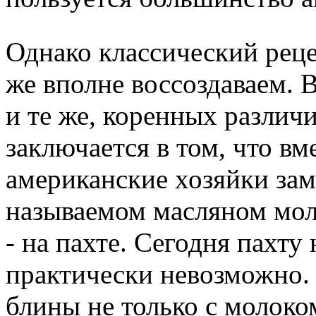
Однако классический реце
же вполне воссоздаваем. 
и те же, коренных различи
заключается в том, что в
американские хозяйки зам
называемом масляном моло
- на пахте. Сегодня пахту
практически невозможно.
блины не только с молоко