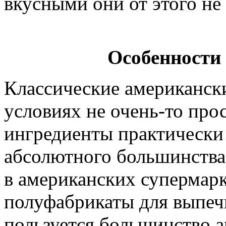
вкусными они от этого не 
Особенности
Классические американск
условиях не очень-то про
ингредиенты практически 
абсолютного большинства
в американских супермарк
полуфабрикаты для выпеч
пользуется большинство 