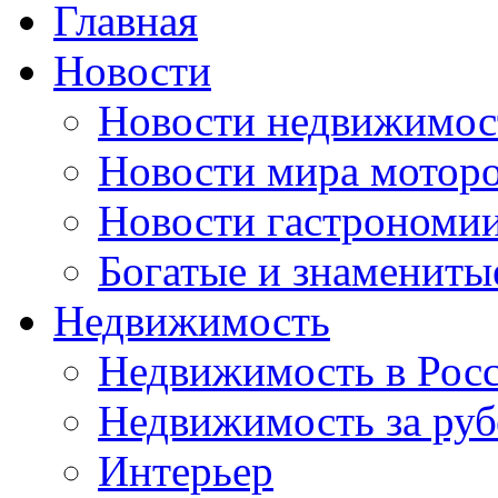
Главная
Новости
Новости недвижимос
Новости мира мотор
Новости гастрономи
Богатые и знамениты
Недвижимость
Недвижимость в Рос
Недвижимость за ру
Интерьер