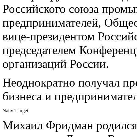
Российского союза пром
предпринимателей, Общес
вице-президентом Российс
председателем Конференц
организаций России.
Неоднократно получал пр
бизнеса и предпринимател
Nativ Ttarget
Михаил Фридман родился 