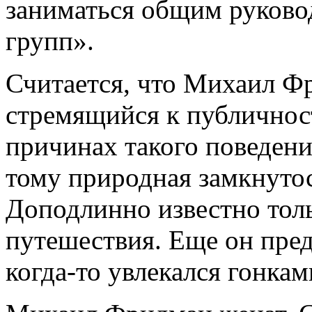
заниматься общим руково
групп».
Считается, что Михаил Фр
стремящийся к публичнос
причинах такого поведени
тому природная замкнутос
Доподлинно известно толь
путешествия. Еще он пред
когда-то увлекался гонкам