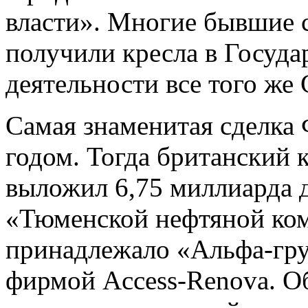
власти». Многие бывшие 
получили кресла в Госуда
деятельности все того же 
Самая знаменитая сделка
годом. Тогда британский к
выложил 6,75 миллиарда 
«Тюменской нефтяной ком
принадлежало «Альфа-гру
фирмой Access-Renova. 