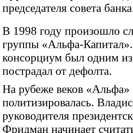
председателя совета банка
В 1998 году произошло с
группы «Альфа-Капитал». 
консорциум был одним из 
пострадал от дефолта.
На рубеже веков «Альфа»
политизировалась. Владис
руководителя президентс
Фридман начинает считать