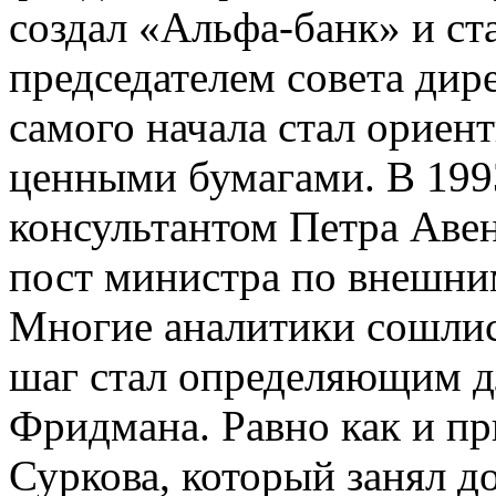
создал «Альфа-банк» и ст
председателем совета дире
самого начала стал ориен
ценными бумагами. В 199
консультантом Петра Авен
пост министра по внешни
Многие аналитики сошлис
шаг стал определяющим д
Фридмана. Равно как и пр
Суркова, который занял д