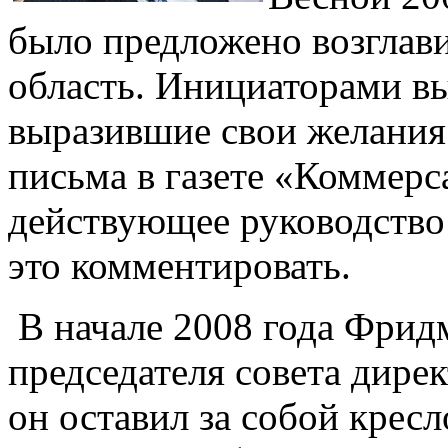
было предложено возглав
область. Инициаторами в
выразившие свои желания
письма в газете «Коммерс
действующее руководство 
это комментировать.
В начале 2008 года Фридм
председателя совета дире
он оставил за собой кресл