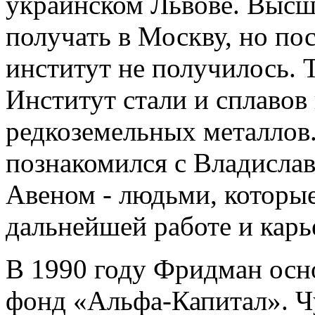
украинском Львове. Высш
получать в Москву, но по
институт не получилось. 
Институт стали и сплавов
редкоземельных металлов
познакомился с Владисла
Авеном - людьми, которые
дальнейшей работе и карь
В 1990 году Фридман осн
фонд «Альфа-Капитал». Ч