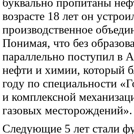
буквально пропитаны нефт
возрасте 18 лет он устрои
производственное объеди
Понимая, что без образова
параллельно поступил в 
нефти и химии, который б
году по специальности «
и комплексной механизац
газовых месторождений».
Следующие 5 лет стали ф