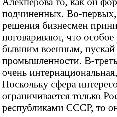
Алекперова то, как он фо
подчиненных. Во-первых,
решения бизнесмен прини
поговаривают, что особое
бывшим военным, пускай 
промышленности. В-треть
очень интернациональная
Поскольку сфера интересо
ограничивается только Р
республиками СССР, то о