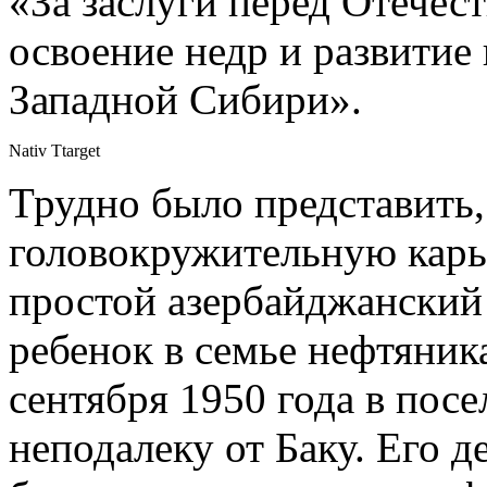
«За заслуги перед Отечес
освоение недр и развитие
Западной Сибири».
Nativ Ttarget
Трудно было представить,
головокружительную карь
простой азербайджанский
ребенок в семье нефтяник
сентября 1950 года в пос
неподалеку от Баку. Его 