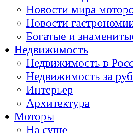
Новости мира мотор
Новости гастрономи
Богатые и знамениты
Недвижимость
Недвижимость в Рос
Недвижимость за ру
Интерьер
Архитектура
Моторы
На суше