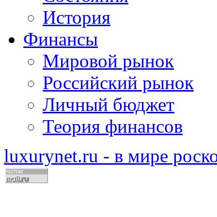
История
Финансы
Мировой рынок
Российский рынок
Личный бюджет
Теория финансов
luxurynet.ru - в мире рос