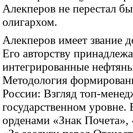
Алекперов не перестал бы
олигархом.
Алекперов имеет звание д
Его авторству принадлеж
интегрированные нефтяны
Методология формировани
России: Взгляд топ‑менед
государственном уровне.
орденами «Знак Почета»,