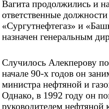
Вагита продолжились и н
ответственные должности 
«Сургутнефтегаз» и «Баш
назначен генеральным ди
Случилось Алекперову поб
начале 90-х годов он зан
министра нефтяной и газ
Однако, в 1992 году он по
руководителем нефтяной 