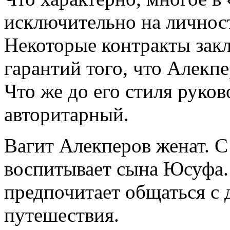
исключительно на личнос
Некоторые контракты зак
гарантий того, что Алекпе
Что же до его стиля руков
авторитарный.
Вагит Алекперов женат. С
воспитывает сына Юсуфа.
предпочитает общаться с 
путешествия.