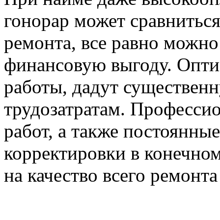
гонорар может сравниться
ремонта, все равно можн
финансовую выгоду. Опти
работы, дадут существен
трудозатратам. Професси
работ, а также постоянн
корректировки в конечно
на качество всего ремонта