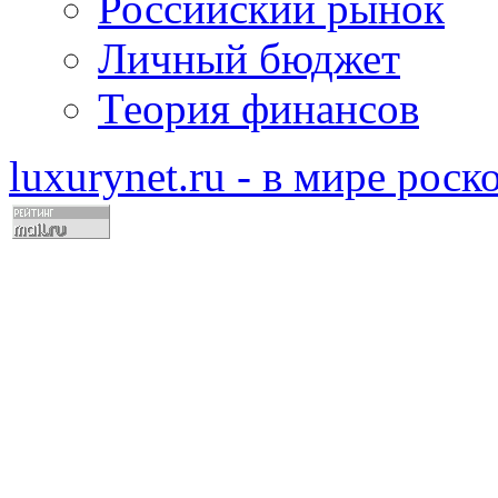
Российский рынок
Личный бюджет
Теория финансов
luxurynet.ru - в мире рос