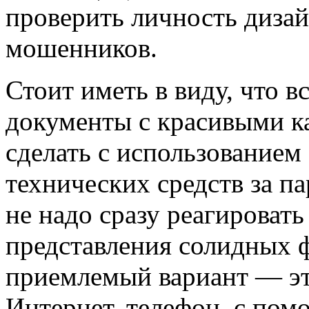
проверить личность дизай
мошенников.
Стоит иметь в виду, что 
документы с красивыми 
сделать с использование
технических средств за п
не надо сразу реагировать
представления солидных 
приемлемый вариант — это
Интернет, телефон, с по