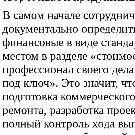
В самом начале сотрудни
документально определит
финансовые в виде станда
местом в разделе «стоимо
профессионал своего дела 
под ключ». Это значит, чт
подготовка коммерческог
ремонта, разработка проек
полный контроль хода вы