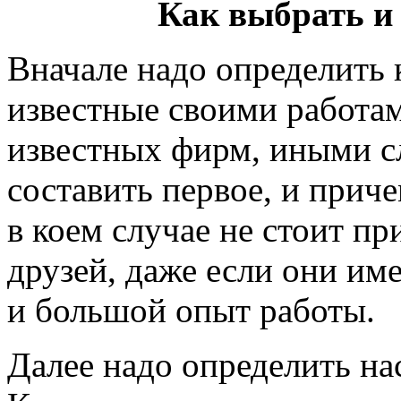
Как выбрать и
Вначале надо определить 
известные своими работа
известных фирм, иными сл
составить первое, и приче
в коем случае не стоит пр
друзей, даже если они им
и большой опыт работы.
Далее надо определить н