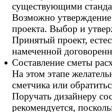
существующими станда
Возможно утверждение 
проекта. Выбор и утвер
Принятый проект, естес
намеченной договоренн
Составление сметы расх
На этом этапе желатель
сметчика или обратитьс
Поручать дизайнеру со
рекомендуется, посколь