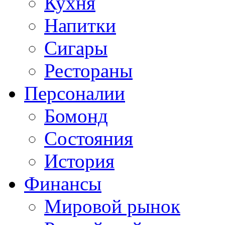
Кухня
Напитки
Сигары
Рестораны
Персоналии
Бомонд
Состояния
История
Финансы
Мировой рынок