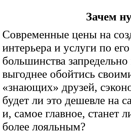
Зачем н
Современные цены на соз
интерьера и услуги по ег
большинства запредельно
выгоднее обойтись своим
«знающих» друзей, сэкон
будет ли это дешевле на 
и, самое главное, станет 
более лояльным?