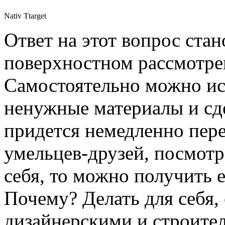
Nativ Ttarget
Ответ на этот вопрос ста
поверхностном рассмотрен
Самостоятельно можно ист
ненужные материалы и сде
придется немедленно пере
умельцев-друзей, посмотр
себя, то можно получить 
Почему? Делать для себя,
дизайнерскими и строител