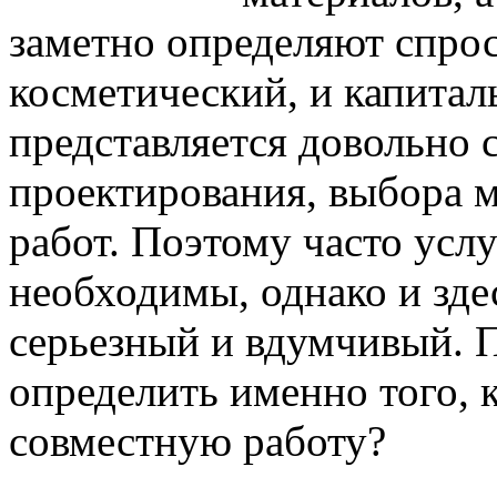
заметно определяют спрос
косметический, и капита
представляется довольно 
проектирования, выбора м
работ. Поэтому часто усл
необходимы, однако и зде
серьезный и вдумчивый. 
определить именно того, 
совместную работу?