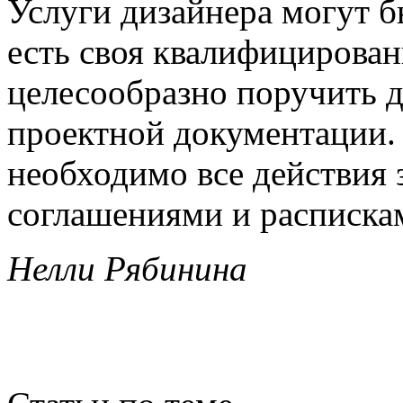
Услуги дизайнера могут б
есть своя квалифицирован
целесообразно поручить д
проектной документации. 
необходимо все действия 
соглашениями и расписка
Нелли Рябинина