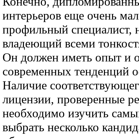
Конечно, дипломированн
интерьеров еще очень мал
профильный специалист, н
владеющий всеми тонкост
Он должен иметь опыт и 
современных тенденций 
Наличие соответствующег
лицензии, проверенные р
необходимо изучить самы
выбрать несколько кандид