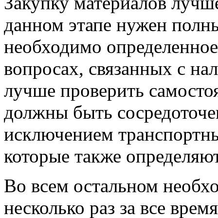
Закупку материалов лучш
данном этапе нужен полны
необходимо определенное 
вопросах, связанных с на
лучше проверить самосто
должны быть сосредоточен
исключением транспортны
которые также определяют
Во всем остальном необх
несколько раз за все врем