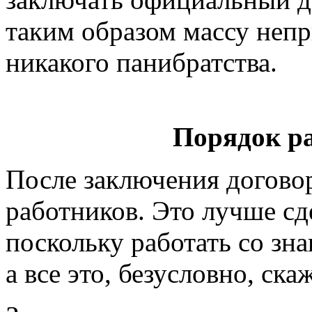
таким образом массу непр
никакого панибратства.
Порядок р
После заключения догово
работников. Это лучше сд
поскольку работать со зна
а все это, безусловно, ска