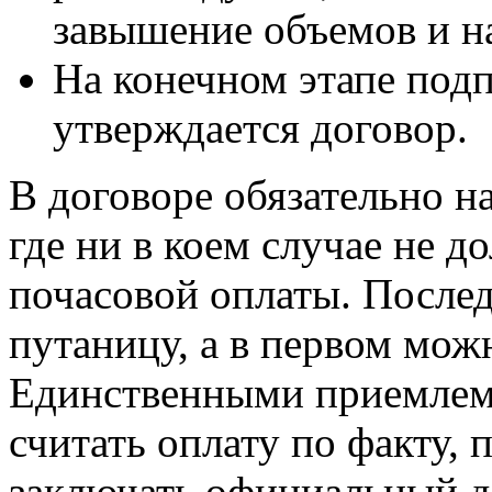
завышение объемов и н
На конечном этапе подп
утверждается договор.
В договоре обязательно на
где ни в коем случае не 
почасовой оплаты. После
путаницу, а в первом мож
Единственными приемле
считать оплату по факту, 
заключать официальный д