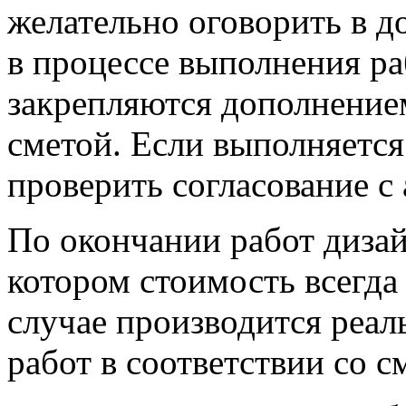
желательно оговорить в д
в процессе выполнения р
закрепляются дополнением
сметой. Если выполняетс
проверить согласование с
По окончании работ дизай
котором стоимость всегда
случае производится реа
работ в соответствии со с