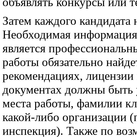
объявлять конкурсы или т
Затем каждого кандидата 
Необходимая информация о
является профессиональн
работы обязательно найде
рекомендациях, лицензии
документах должны быть 
места работы, фамилии к
какой-либо организации (
инспекция). Также по во