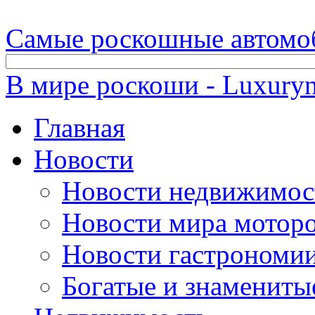
Самые роскошные автомо
В мире роскоши - Luxuryn
Главная
Новости
Новости недвижимос
Новости мира мотор
Новости гастрономи
Богатые и знамениты