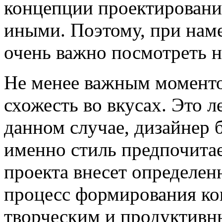
концепции проектировани
иными. Поэтому, при нам
очень важно посмотреть н
Не менее важным моменто
схожесть во вкусах. Это л
данном случае, дизайнер б
именно стиль предпочитае
проекта внесет определен
процесс формирования ко
творческим и продуктивн