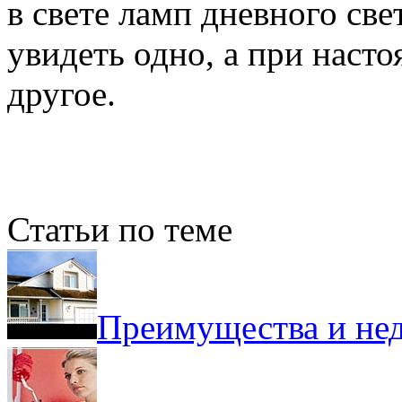
в свете ламп дневного све
увидеть одно, а при насто
другое.
Статьи по теме
Преимущества и нед