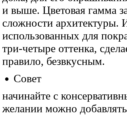
и выше. Цветовая гамма з
сложности архитектуры. И
использованных для покра
три-четыре оттенка, сдела
правило, безвкусным.
Совет
начинайте с консервативн
желании можно добавлять 