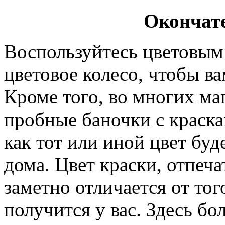
Окончат
Воспользуйтесь цветовым
цветовое колесо, чтобы в
Кроме того, во многих м
пробные баночки с краска
как тот или иной цвет буд
дома. Цвет краски, отпеч
заметно отличается от тог
получится у вас. Здесь б