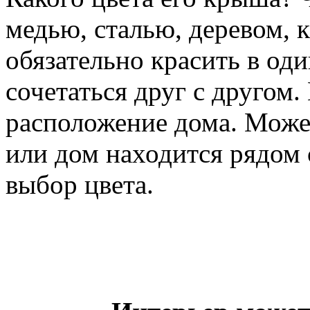
медью, сталью, деревом,
обязательно красить в од
сочетаться друг с другом.
расположение дома. Может
или дом находится рядом 
выбор цвета.