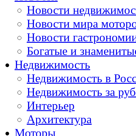
Новости недвижимос
Новости мира мотор
Новости гастрономи
Богатые и знамениты
Недвижимость
Недвижимость в Рос
Недвижимость за ру
Интерьер
Архитектура
Моторы