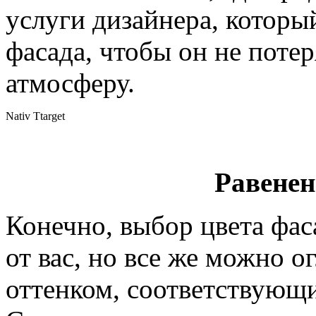
услуги дизайнера, которы
фасада, чтобы он не поте
атмосферу.
Nativ Ttarget
Равенен
Конечно, выбор цвета фас
от вас, но все же можно о
оттенком, соответствующи