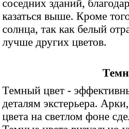
соседних зданий, благодар
казаться выше. Кроме тог
солнца, так как белый от
лучше других цветов.
Темн
Темный цвет - эффективн
деталям экстерьера. Арки,
цвета на светлом фоне сд