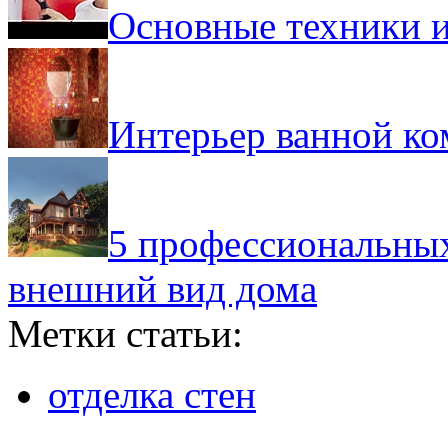
Основные техники 
Интерьер ванной ко
5 профессиональных
внешний вид дома
Метки статьи:
отделка стен