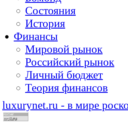
Состояния
История
Финансы
Мировой рынок
Российский рынок
Личный бюджет
Теория финансов
luxurynet.ru - в мире рос