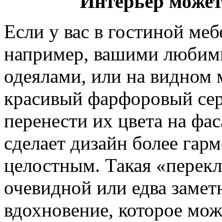
Интерьер может
Если у вас в гостиной ме
например, вашими люби
одеялами, или на видном 
красивый фарфоровый сер
перенести их цвета на фас
сделает дизайн более гар
целостным. Такая «перекл
очевидной или едва замет
вдохновение, которое мож