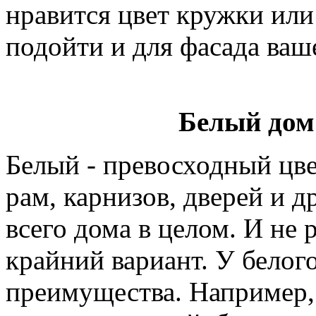
нравится цвет кружки или
подойти и для фасада ваш
Белый дом
Белый - превосходный цве
рам, карнизов, дверей и д
всего дома в целом. И не 
крайний вариант. У белог
преимущества. Например,