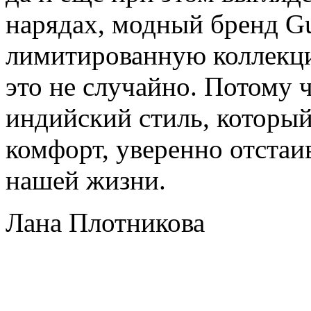
нарядах, модный бренд Gu
лимитированную коллекци
это не случайно. Потому 
индийский стиль, который
комфорт, уверенно отстаи
нашей жизни.
Лана Плотникова