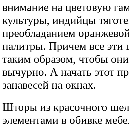
внимание на цветовую гам
культуры, индийцы тяготе
преобладанием оранжевой
палитры. Причем все эти 
таким образом, чтобы они
вычурно. А начать этот п
занавесей на окнах.
Шторы из красочного шел
элементами в обивке мебе