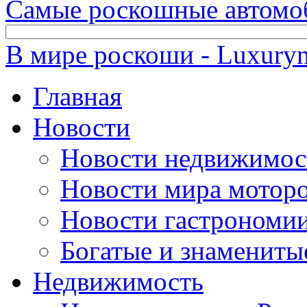
Самые роскошные автомо
В мире роскоши - Luxuryn
Главная
Новости
Новости недвижимос
Новости мира мотор
Новости гастрономи
Богатые и знамениты
Недвижимость