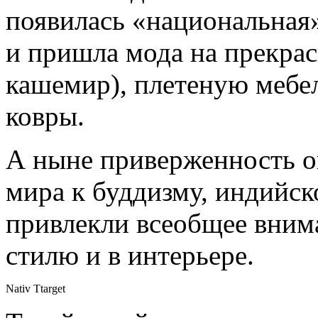
появилась «национальная»
и пришла мода на прекрас
кашемир), плетеную мебел
ковры.
А ныне приверженность о
мира к буддизму, индийск
привлекли всеобщее вним
стилю и в интерьере.
Nativ Ttarget