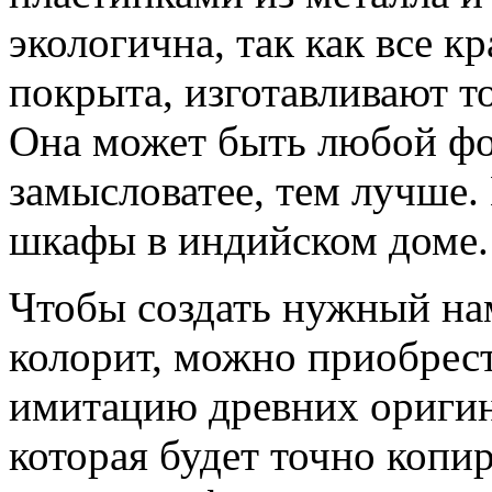
экологична, так как все к
покрыта, изготавливают т
Она может быть любой фо
замысловатее, тем лучше
шкафы в индийском доме.
Чтобы создать нужный н
колорит, можно приобре
имитацию древних ориги
которая будет точно копи