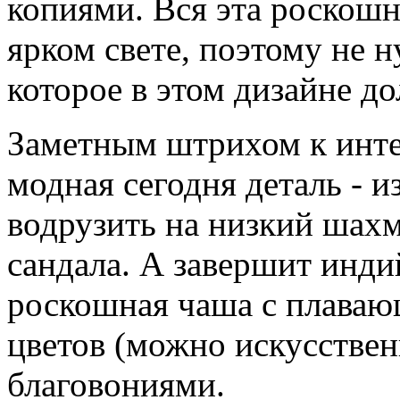
копиями. Вся эта роскошн
ярком свете, поэтому не 
которое в этом дизайне д
Заметным штрихом к инте
модная сегодня деталь - 
водрузить на низкий шахм
сандала. А завершит инд
роскошная чаша с плаваю
цветов (можно искусствен
благовониями.