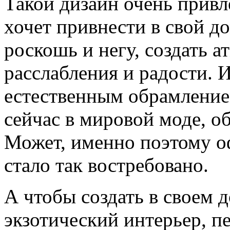
Такой дизайн очень привле
хочет привнести в свой д
роскошь и негу, создать а
расслабления и радости. 
естественным обрамление
сейчас в мировой моде, о
Может, именно поэтому о
стало так востребовано.
А чтобы создать в своем д
экзотический интерьер, 