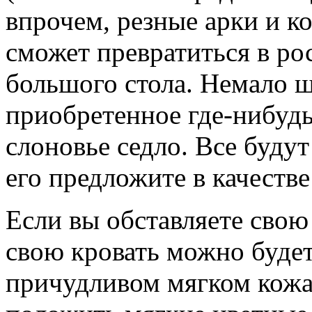
впрочем, резные арки и к
сможет превратиться в 
большого стола. Немало ш
приобретенное где-нибудь
слоновье седло. Все будут
его предложите в качестве
Если вы обставляете свою
свою кровать можно будет
причудливом мягком кожа