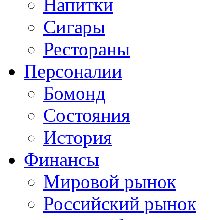
Напитки
Сигары
Рестораны
Персоналии
Бомонд
Состояния
История
Финансы
Мировой рынок
Российский рынок