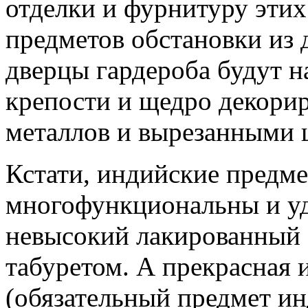
отделки и фурнитуру эти
предметов обстановки из 
дверцы гардероба будут н
крепости и щедро декорир
металлов и вырезанными 
Кстати, индийские предме
многофункциональны и у
невысокий лакированный 
табуретом. А прекрасная 
(обязательный предмет ин