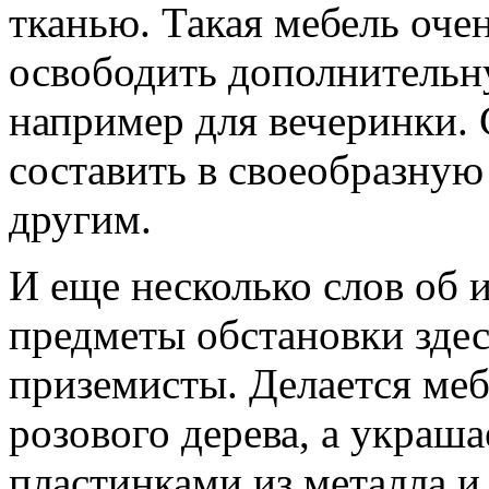
тканью. Такая мебель оче
освободить дополнительн
например для вечеринки.
составить в своеобразную
другим.
И еще несколько слов об 
предметы обстановки здес
приземисты. Делается меб
розового дерева, а украша
пластинками из металла и