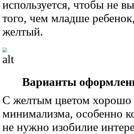
используется, чтобы не в
того, чем младше ребенок
желтый.
Варианты оформлени
С желтым цветом хорошо 
минимализма, особенно ко
не нужно изобилие интере