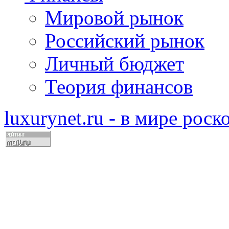
Мировой рынок
Российский рынок
Личный бюджет
Теория финансов
luxurynet.ru - в мире рос