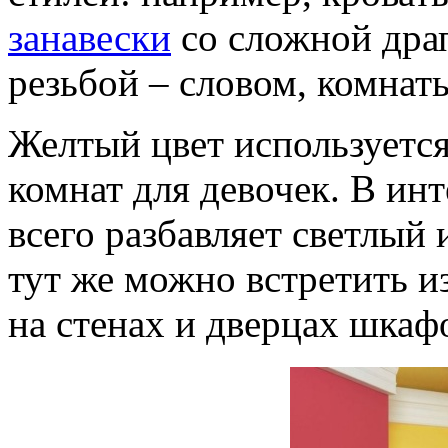
занавески
со сложной дра
резьбой – словом, комнат
Желтый цвет используется
комнат для девочек. В ин
всего разбавляет светлый
тут же можно встретить 
на стенах и дверцах шкаф