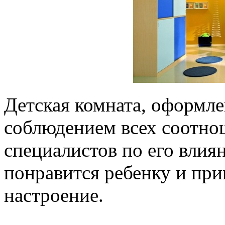
Детская комната, оформле
соблюдением всех соотнош
специалистов по его влиян
понравится ребенку и при
настроение.