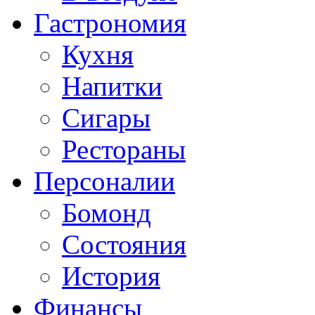
Гастрономия
Кухня
Напитки
Сигары
Рестораны
Персоналии
Бомонд
Состояния
История
Финансы