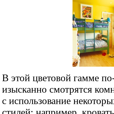
В этой цветовой гамме по
изысканно смотрятся ком
с использование некоторы
стилей: например, кроват