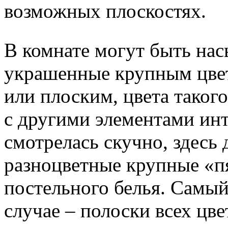
возможных плоскостях.
В комнате могут быть на
украшенные крупным цве
или плоским, цвета таког
с другими элементами инт
смотрелась скучно, здесь
разноцветные крупные «пя
постельного белья. Самы
случае – полоски всех цве