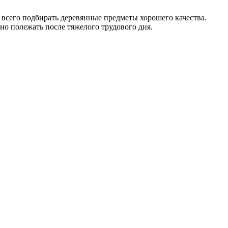
 всего подбирать деревянные предметы хорошего качества.
но полежать после тяжелого трудового дня.