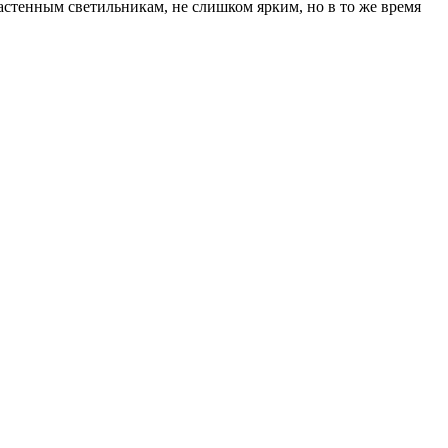
настенным светильникам, не слишком ярким, но в то же время