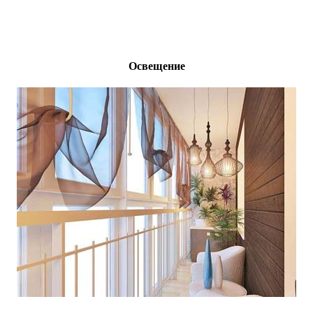
Освещение