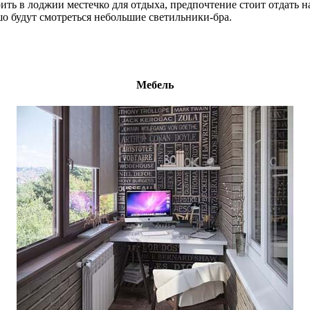
оить в лоджии местечко для отдыха, предпочтение стоит отдать 
 будут смотреться небольшие светильники-бра.
Мебель