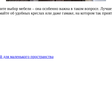
чите выбор мебели – она особенно важна в таком вопросе. Лучше
айте об удобных креслах или даже гамаке, на котором так прият
й для маленького пространства