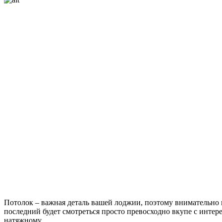
Потолок – важная деталь вашей лоджии, поэтому внимательно 
последний будет смотреться просто превосходно вкупе с инте
натяжному.