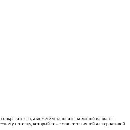
 покрасить его, а можете установить натяжной вариант –
есному потолку, который тоже станет отличной альтернативой