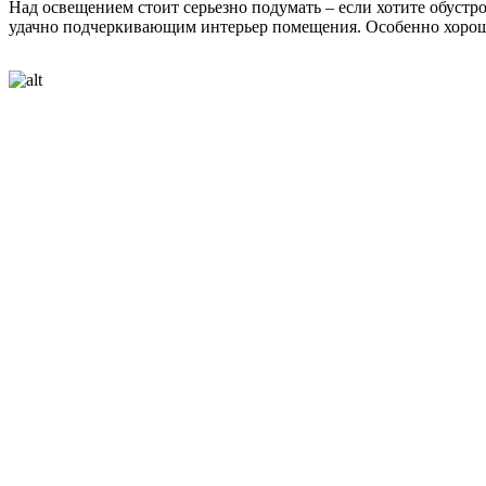
Над освещением стоит серьезно подумать – если хотите обустр
удачно подчеркивающим интерьер помещения. Особенно хорошо