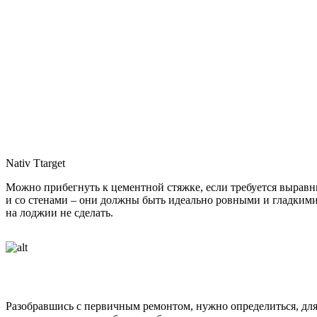
Nativ Ttarget
Можно прибегнуть к цементной стяжке, если требуется выравни
и со стенами – они должны быть идеально ровными и гладкими
на лоджии не сделать.
Разобравшись с первичным ремонтом, нужно определиться, для 