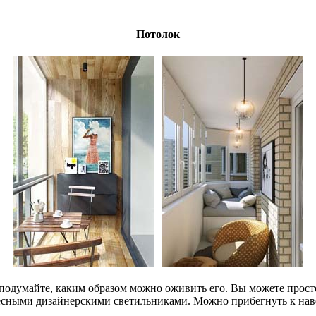
Потолок
подумайте, каким образом можно оживить его. Вы можете просто
ресными дизайнерскими светильниками. Можно прибегнуть к нав