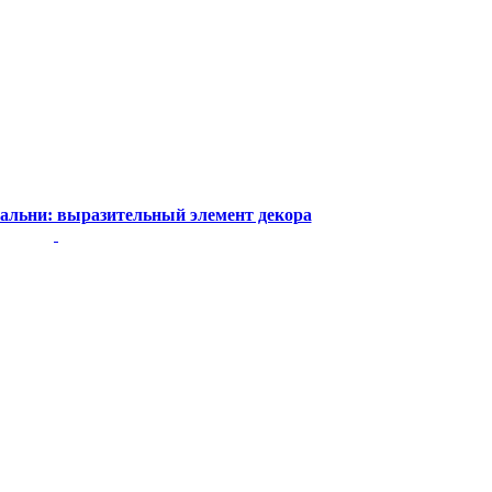
пальни: выразительный элемент декора