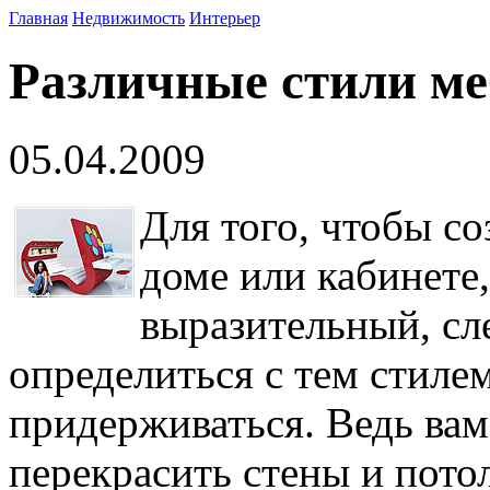
Главная
Недвижимость
Интерьер
Различные стили ме
05.04.2009
Для того, чтобы со
доме или кабинете
выразительный, сле
определиться с тем стиле
придерживаться. Ведь вам
перекрасить стены и пото