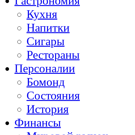
Гастрономия
Кухня
Напитки
Сигары
Рестораны
Персоналии
Бомонд
Состояния
История
Финансы