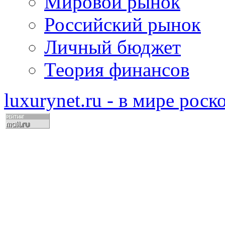
Мировой рынок
Российский рынок
Личный бюджет
Теория финансов
luxurynet.ru - в мире рос