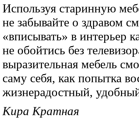
Используя старинную меб
не забывайте о здравом см
«вписывать» в интерьер ка
не обойтись без телевизо
выразительная мебель смо
саму себя, как попытка во
жизнерадостный, удобны
Кира Кратная