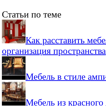
Статьи по теме
Как расставить мебе
организация пространства
Мебель в стиле амп
Мебель из красного 