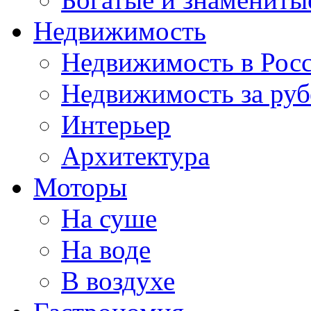
Недвижимость
Недвижимость в Рос
Недвижимость за ру
Интерьер
Архитектура
Моторы
На суше
На воде
В воздухе